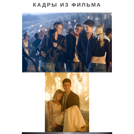
КАДРЫ ИЗ ФИЛЬМА