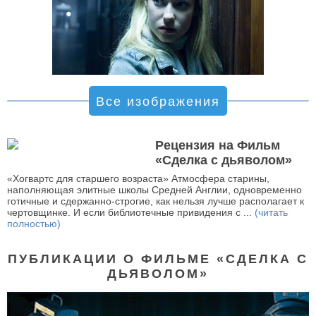
Все изображения
Рецензия на Фильм
«Сделка с дьяволом»
«Хогвартс для старшего возраста» Атмосфера старины,
наполняющая элитные школы Средней Англии, одновременно
готичные и сдержанно-строгие, как нельзя лучше располагает к
чертовщинке. И если библиотечные привидения с ...
(читать
полностью)
ПУБЛИКАЦИИ О ФИЛЬМЕ «СДЕЛКА С
ДЬЯВОЛОМ»