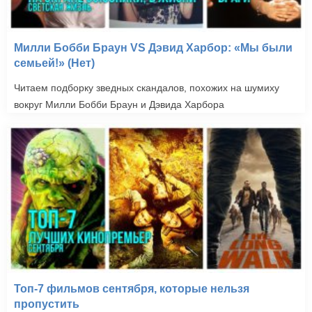
Милли Бобби Браун VS Дэвид Харбор: «Мы были
семьей!» (Нет)
Читаем подборку зведных скандалов, похожих на шумиху
вокруг Милли Бобби Браун и Дэвида Харбора
Топ-7 фильмов сентября, которые нельзя
пропустить