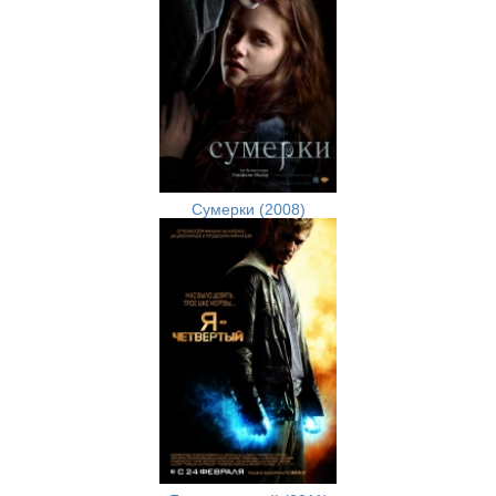
Сумерки (2008)