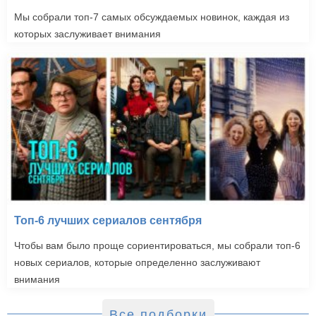
Мы собрали топ-7 самых обсуждаемых новинок, каждая из
которых заслуживает внимания
Топ-6 лучших сериалов сентября
Чтобы вам было проще сориентироваться, мы собрали топ-6
новых сериалов, которые определенно заслуживают
внимания
Все подборки