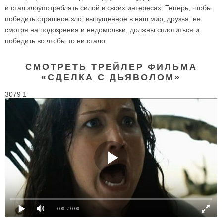
и стал злоупотреблять силой в своих интересах. Теперь, чтобы
победить страшное зло, выпущенное в наш мир, друзья, не
смотря на подозрения и недомолвки, должны сплотиться и
победить во чтобы то ни стало.
СМОТРЕТЬ ТРЕЙЛЕР ФИЛЬМА
«СДЕЛКА С ДЬЯВОЛОМ»
3079 1
0:00
/ 0:00