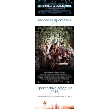
Королева проклятых
(2002)
Прекрасные создания
(2013)