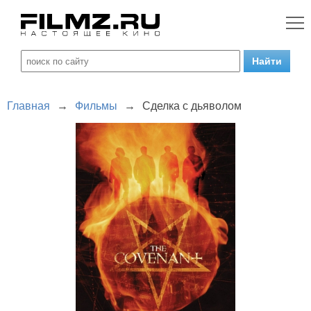
Главная
→
Фильмы
→
Сделка с дьяволом