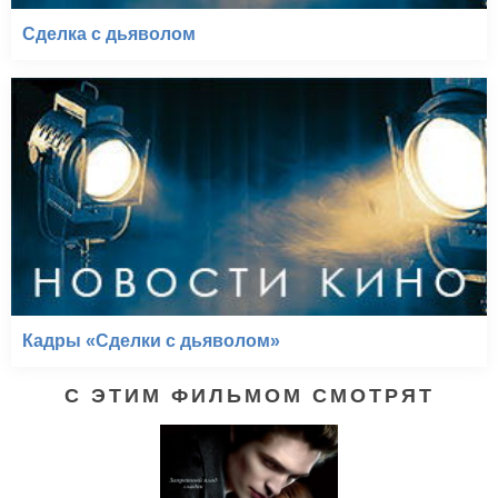
Сделка с дьяволом
Кадры «Сделки с дьяволом»
С ЭТИМ ФИЛЬМОМ СМОТРЯТ