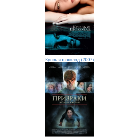
Кровь и шоколад (2007)