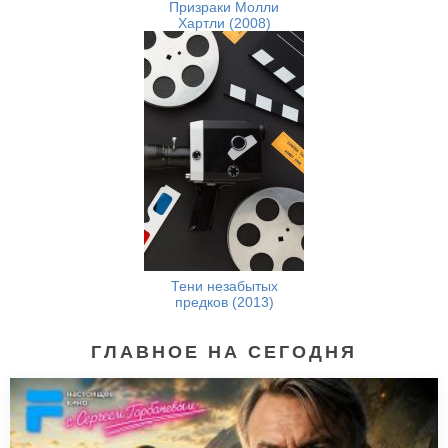
Призраки Молли
Хартли (2008)
Тени незабытых
предков (2013)
ГЛАВНОЕ НА СЕГОДНЯ