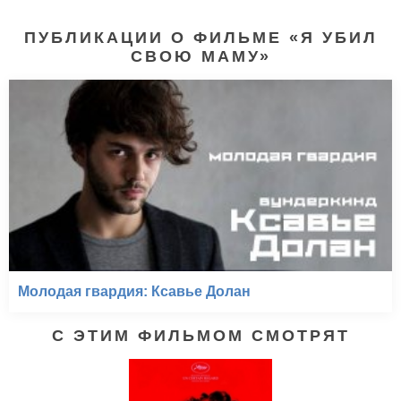
ПУБЛИКАЦИИ О ФИЛЬМЕ «Я УБИЛ
СВОЮ МАМУ»
Молодая гвардия: Ксавье Долан
С ЭТИМ ФИЛЬМОМ СМОТРЯТ