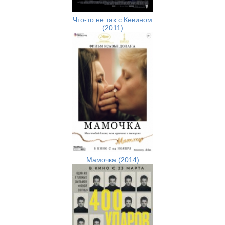
Что-то не так с Кевином
(2011)
Мамочка (2014)