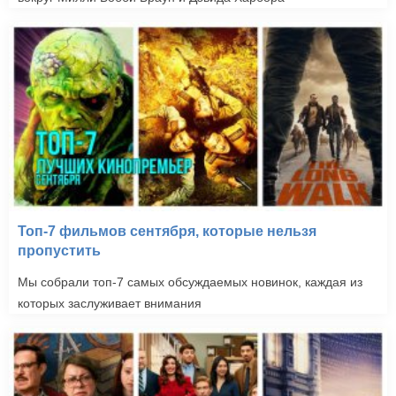
Топ-7 фильмов сентября, которые нельзя
пропустить
Мы собрали топ-7 самых обсуждаемых новинок, каждая из
которых заслуживает внимания