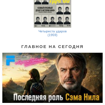
Четыреста ударов
(1959)
ГЛАВНОЕ НА СЕГОДНЯ