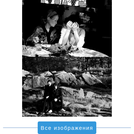
Все изображения