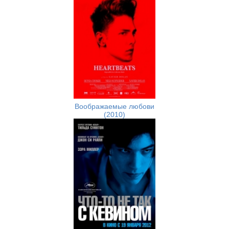
Воображаемые любови
(2010)