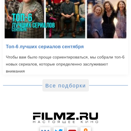
Топ-6 лучших сериалов сентября
Чтобы вам было проще сориентироваться, мы собрали топ-6
новых сериалов, которые определенно заслуживают
внимания
Все подборки