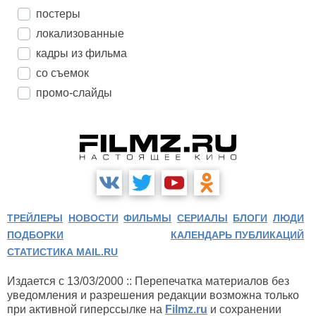
постеры
локализованные
кадры из фильма
со съемок
промо-слайды
ТРЕЙЛЕРЫ
НОВОСТИ
ФИЛЬМЫ
СЕРИАЛЫ
БЛОГИ
ЛЮДИ
ПОДБОРКИ
КАЛЕНДАРЬ ПУБЛИКАЦИЙ
СТАТИСТИКА MAIL.RU
Издается с 13/03/2000 :: Перепечатка материалов без
уведомления и разрешения редакции возможна только
при активной гиперссылке на
Filmz.ru
и сохранении