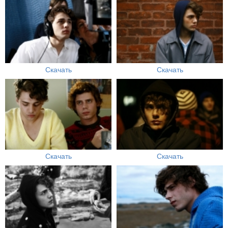
Скачать
Скачать
Скачать
Скачать