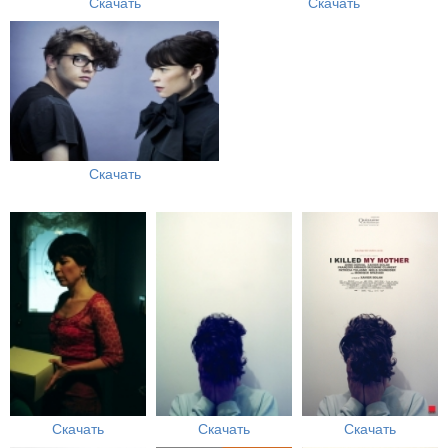
Скачать
Скачать
Скачать
Скачать
Скачать
Скачать