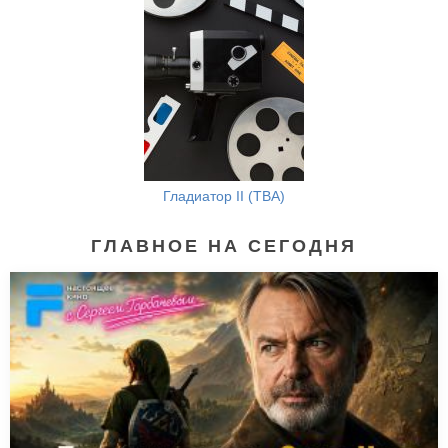
Гладиатор II (TBA)
ГЛАВНОЕ НА СЕГОДНЯ