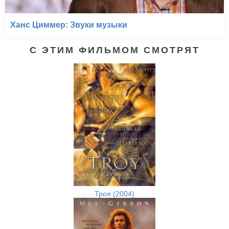
Ханс Циммер: Звуки музыки
С ЭТИМ ФИЛЬМОМ СМОТРЯТ
Троя (2004)