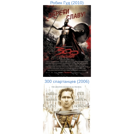
Робин Гуд (2010)
300 спартанцев (2006)