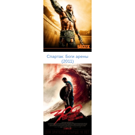
Спартак: Боги арены
(2011)