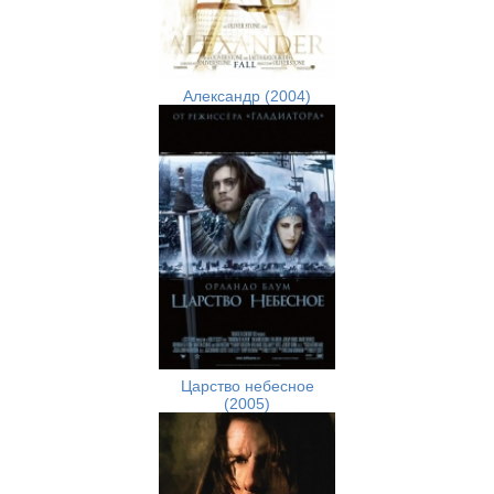
Александр (2004)
Царство небесное
(2005)