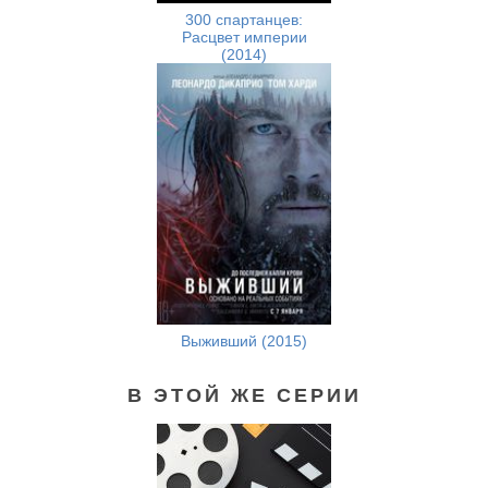
300 спартанцев:
Расцвет империи
(2014)
Выживший (2015)
В ЭТОЙ ЖЕ СЕРИИ