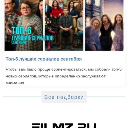
Топ-6 лучших сериалов сентября
Чтобы вам было проще сориентироваться, мы собрали топ-6
новых сериалов, которые определенно заслуживают
внимания
Все подборки