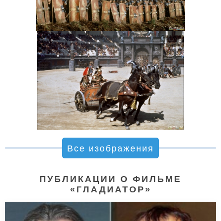
Все изображения
ПУБЛИКАЦИИ О ФИЛЬМЕ
«ГЛАДИАТОР»