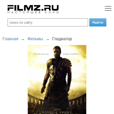
Главная
→
Фильмы
→
Гладиатор