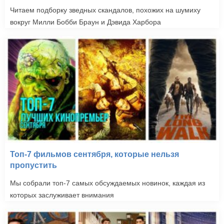
Читаем подборку зведных скандалов, похожих на шумиху
вокруг Милли Бобби Браун и Дэвида Харбора
Топ-7 фильмов сентября, которые нельзя
пропустить
Мы собрали топ-7 самых обсуждаемых новинок, каждая из
которых заслуживает внимания