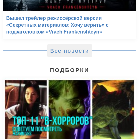
Вышел трейлер режиссёрской версии
«Секретных материалов: Хочу верить» с
подзаголовком «Vrach Frankenshteyn»
Все новости
ПОДБОРКИ