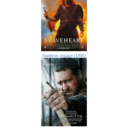
Храброе сердце (1995)