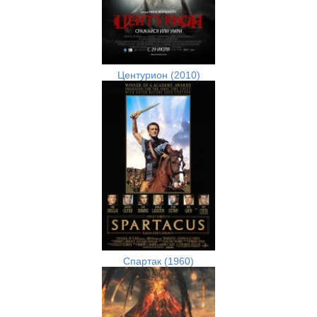
Центурион (2010)
Спартак (1960)