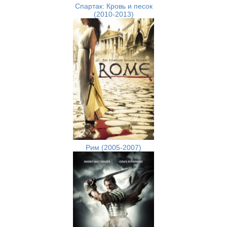
Спартак: Кровь и песок
(2010-2013)
Рим (2005-2007)