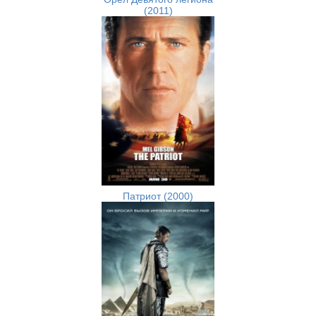
(2011)
Патриот (2000)