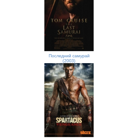
Последний самурай
(2003)