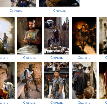
Скачать
Скачать
ачать
Скачать
Скачать
Скачать
С
ачать
Скачать
Скачать
Скачать
С