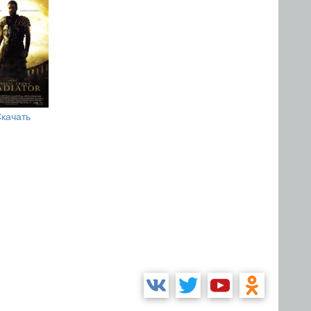
качать