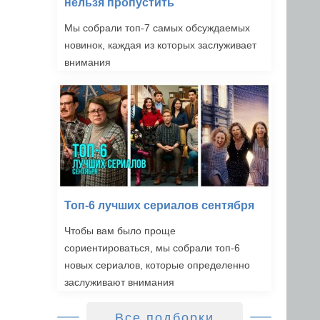
нельзя пропустить
Мы собрали топ-7 самых обсуждаемых
новинок, каждая из которых заслуживает
внимания
Топ-6 лучших сериалов сентября
Чтобы вам было проще
сориентироваться, мы собрали топ-6
новых сериалов, которые определенно
заслуживают внимания
Все подборки