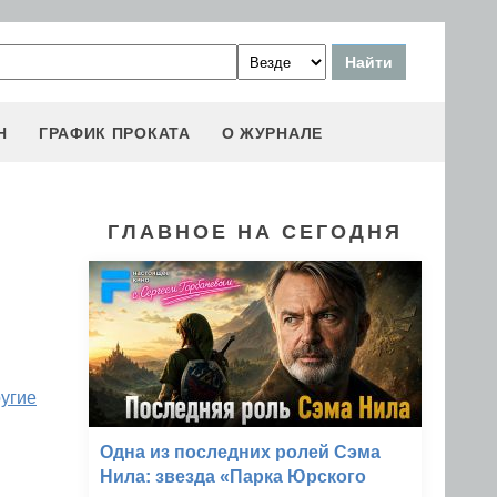
Н
ГРАФИК ПРОКАТА
О ЖУРНАЛЕ
ГЛАВНОЕ НА СЕГОДНЯ
ругие
Одна из последних ролей Сэма
Нила: звезда «Парка Юрского