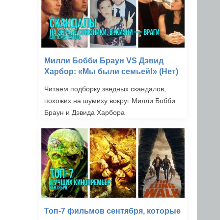
Милли Бобби Браун VS Дэвид
Харбор: «Мы были семьей!» (Нет)
Читаем подборку зведных скандалов,
похожих на шумиху вокруг Милли Бобби
Браун и Дэвида Харбора
Топ-7 фильмов сентября, которые