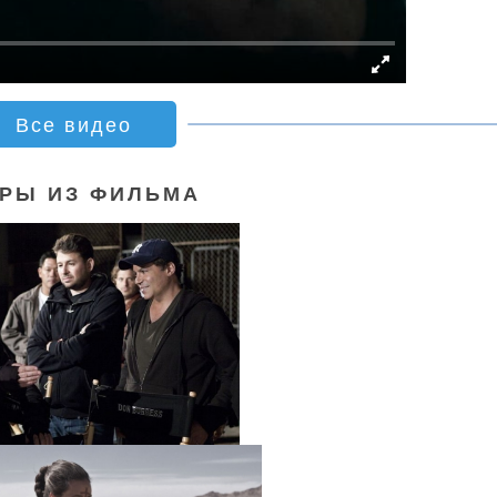
Все видео
РЫ ИЗ ФИЛЬМА