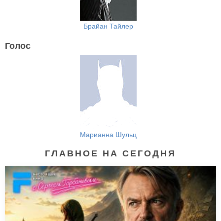
Брайан Тайлер
Голос
Марианна Шульц
ГЛАВНОЕ НА СЕГОДНЯ