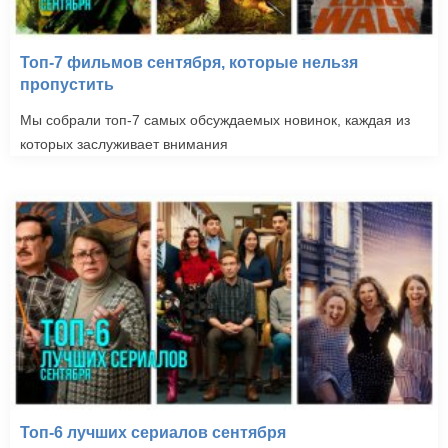
Топ-7 фильмов сентября, которые нельзя
пропустить
Мы собрали топ-7 самых обсуждаемых новинок, каждая из
которых заслуживает внимания
Топ-6 лучших сериалов сентября