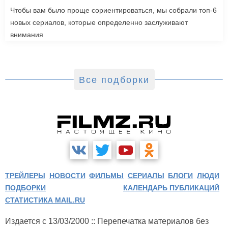
Чтобы вам было проще сориентироваться, мы собрали топ-6
новых сериалов, которые определенно заслуживают
внимания
Все подборки
ТРЕЙЛЕРЫ
НОВОСТИ
ФИЛЬМЫ
СЕРИАЛЫ
БЛОГИ
ЛЮДИ
ПОДБОРКИ
КАЛЕНДАРЬ ПУБЛИКАЦИЙ
СТАТИСТИКА MAIL.RU
Издается с 13/03/2000 :: Перепечатка материалов без