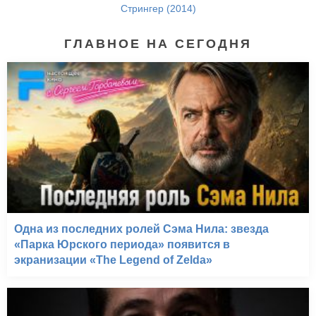
Стрингер (2014)
ГЛАВНОЕ НА СЕГОДНЯ
Одна из последних ролей Сэма Нила: звезда
«Парка Юрского периода» появится в
экранизации «The Legend of Zelda»