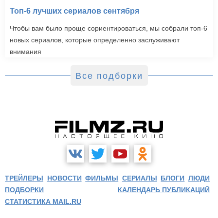
Топ-6 лучших сериалов сентября
Чтобы вам было проще сориентироваться, мы собрали топ-6
новых сериалов, которые определенно заслуживают
внимания
Все подборки
ТРЕЙЛЕРЫ
НОВОСТИ
ФИЛЬМЫ
СЕРИАЛЫ
БЛОГИ
ЛЮДИ
ПОДБОРКИ
КАЛЕНДАРЬ ПУБЛИКАЦИЙ
СТАТИСТИКА MAIL.RU