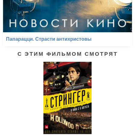
Папарацци. Страсти антихристовы
С ЭТИМ ФИЛЬМОМ СМОТРЯТ