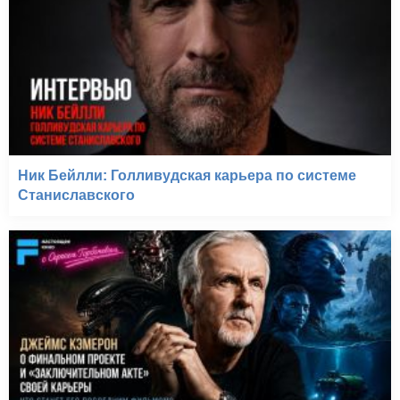
Ник Бейлли: Голливудская карьера по системе
Станиславского