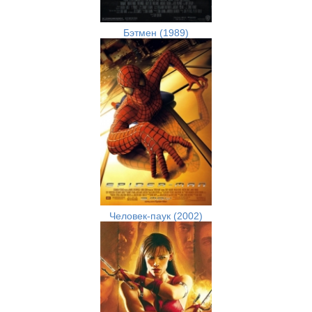
Бэтмен (1989)
Человек-паук (2002)