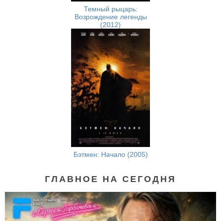
Темный рыцарь:
Возрождение легенды
(2012)
Бэтмен: Начало (2005)
ГЛАВНОЕ НА СЕГОДНЯ