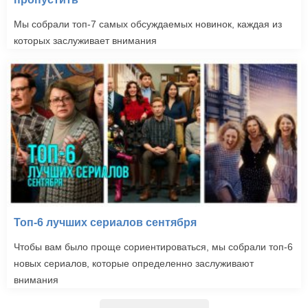
Мы собрали топ-7 самых обсуждаемых новинок, каждая из
которых заслуживает внимания
Топ-6 лучших сериалов сентября
Чтобы вам было проще сориентироваться, мы собрали топ-6
новых сериалов, которые определенно заслуживают
внимания