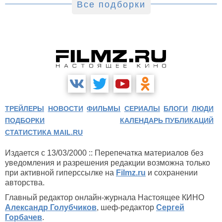
Все подборки
ТРЕЙЛЕРЫ
НОВОСТИ
ФИЛЬМЫ
СЕРИАЛЫ
БЛОГИ
ЛЮДИ
ПОДБОРКИ
КАЛЕНДАРЬ ПУБЛИКАЦИЙ
СТАТИСТИКА MAIL.RU
Издается с 13/03/2000 :: Перепечатка материалов без
уведомления и разрешения редакции возможна только
при активной гиперссылке на
Filmz.ru
и сохранении
авторства.
Главный редактор онлайн-журнала Настоящее КИНО
Александр Голубчиков
, шеф-редактор
Сергей
Горбачев
.