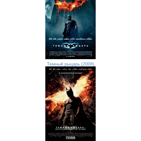
Темный рыцарь (2008)