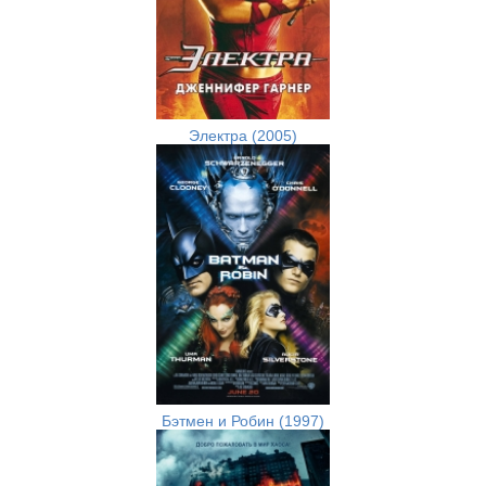
Электра (2005)
Бэтмен и Робин (1997)