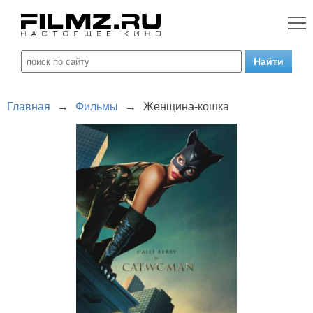
Главная
→
Фильмы
→
Женщина-кошка