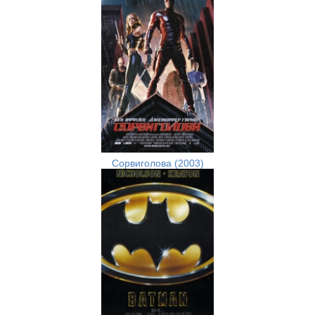
Сорвиголова (2003)