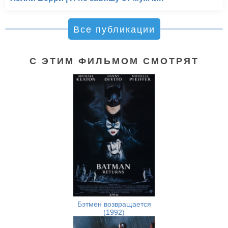
Все публикации
С ЭТИМ ФИЛЬМОМ СМОТРЯТ
Бэтмен возвращается
(1992)