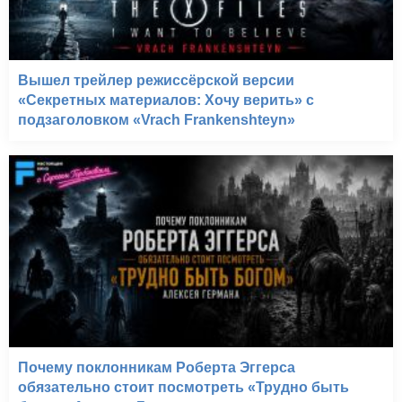
Вышел трейлер режиссёрской версии
«Секретных материалов: Хочу верить» с
подзаголовком «Vrach Frankenshteyn»
Почему поклонникам Роберта Эггерса
обязательно стоит посмотреть «Трудно быть