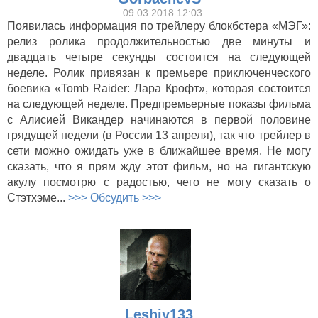
09.03.2018 12:03
Появилась информация по трейлеру блокбстера «МЭГ»:
релиз ролика продолжительностью две минуты и
двадцать четыре секунды состоится на следующей
неделе. Ролик привязан к премьере приключенческого
боевика «Tomb Raider: Лара Крофт», которая состоится
на следующей неделе. Предпремьерные показы фильма
с Алисией Викандер начинаются в первой половине
грядущей недели (в России 13 апреля), так что трейлер в
сети можно ожидать уже в ближайшее время. Не могу
сказать, что я прям жду этот фильм, но на гигантскую
акулу посмотрю с радостью, чего не могу сказать о
Стэтхэме...
>>> Обсудить >>>
Leshiy133