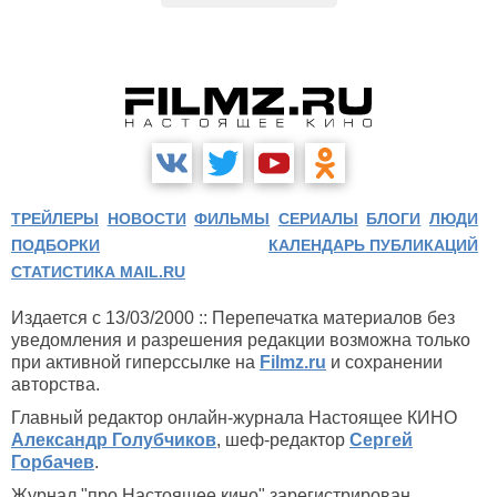
ТРЕЙЛЕРЫ
НОВОСТИ
ФИЛЬМЫ
СЕРИАЛЫ
БЛОГИ
ЛЮДИ
ПОДБОРКИ
КАЛЕНДАРЬ ПУБЛИКАЦИЙ
СТАТИСТИКА MAIL.RU
Издается с 13/03/2000 :: Перепечатка материалов без
уведомления и разрешения редакции возможна только
при активной гиперссылке на
Filmz.ru
и сохранении
авторства.
Главный редактор онлайн-журнала Настоящее КИНО
Александр Голубчиков
, шеф-редактор
Сергей
Горбачев
.
Журнал "про Настоящее кино" зарегистрирован