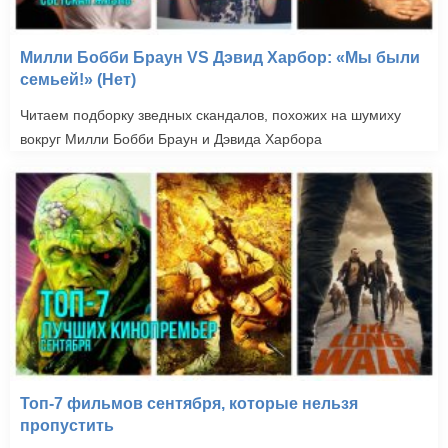
Милли Бобби Браун VS Дэвид Харбор: «Мы были
семьей!» (Нет)
Читаем подборку зведных скандалов, похожих на шумиху
вокруг Милли Бобби Браун и Дэвида Харбора
Топ-7 фильмов сентября, которые нельзя
пропустить