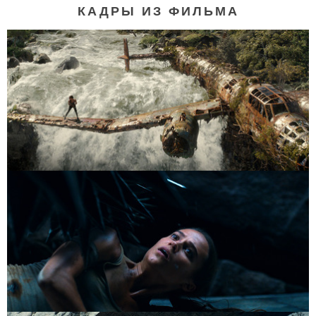
КАДРЫ ИЗ ФИЛЬМА