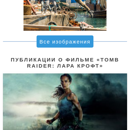
Все изображения
ПУБЛИКАЦИИ О ФИЛЬМЕ «TOMB
RAIDER: ЛАРА КРОФТ»