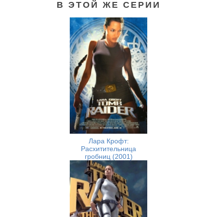
В ЭТОЙ ЖЕ СЕРИИ
Лара Крофт:
Расхитительница
гробниц (2001)