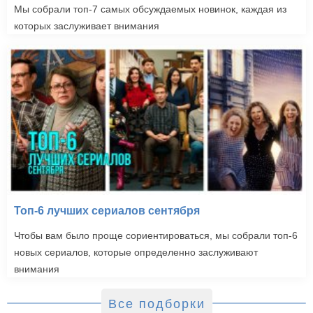
Мы собрали топ-7 самых обсуждаемых новинок, каждая из
которых заслуживает внимания
Топ-6 лучших сериалов сентября
Чтобы вам было проще сориентироваться, мы собрали топ-6
новых сериалов, которые определенно заслуживают
внимания
Все подборки