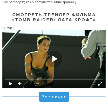
ней заговорят, как о расхитительнице гробниц.
СМОТРЕТЬ ТРЕЙЛЕР ФИЛЬМА
«TOMB RAIDER: ЛАРА КРОФТ»
36798 1
0:00
/ 0:00
Все видео