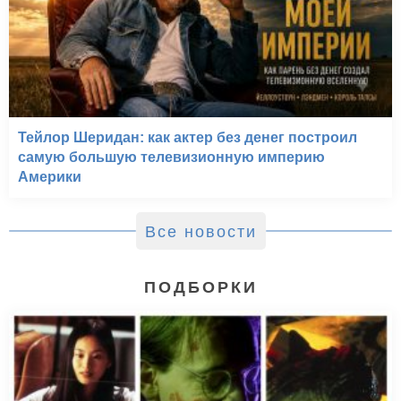
Тейлор Шеридан: как актер без денег построил
самую большую телевизионную империю
Америки
Все новости
ПОДБОРКИ