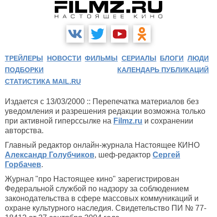
ТРЕЙЛЕРЫ
НОВОСТИ
ФИЛЬМЫ
СЕРИАЛЫ
БЛОГИ
ЛЮДИ
ПОДБОРКИ
КАЛЕНДАРЬ ПУБЛИКАЦИЙ
СТАТИСТИКА MAIL.RU
Издается с 13/03/2000 :: Перепечатка материалов без
уведомления и разрешения редакции возможна только
при активной гиперссылке на
Filmz.ru
и сохранении
авторства.
Главный редактор онлайн-журнала Настоящее КИНО
Александр Голубчиков
, шеф-редактор
Сергей
Горбачев
.
Журнал "про Настоящее кино" зарегистрирован
Федеральной службой по надзору за соблюдением
законодательства в сфере массовых коммуникаций и
охране культурного наследия. Свидетельство ПИ № 77-