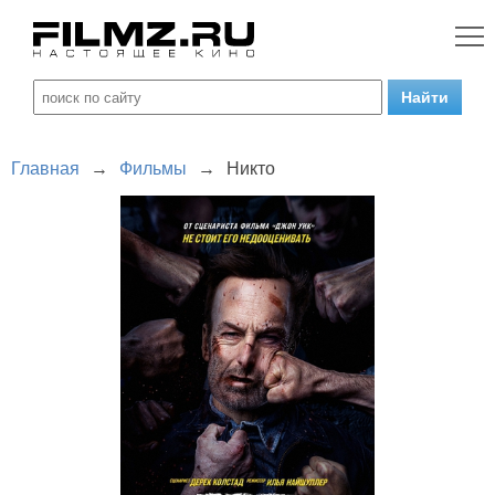
Главная
→
Фильмы
→
Никто