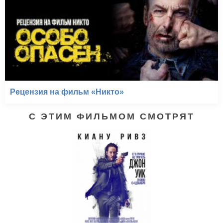
Рецензия на фильм «Никто»
С ЭТИМ ФИЛЬМОМ СМОТРЯТ