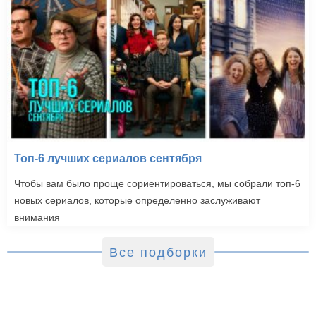
Топ-6 лучших сериалов сентября
Чтобы вам было проще сориентироваться, мы собрали топ-6
новых сериалов, которые определенно заслуживают
внимания
Все подборки