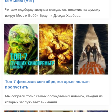
семьей!» (Нет)
Читаем подборку зведных скандалов, похожих на шумиху
вокруг Милли Бобби Браун и Дэвида Харбора
Топ-7 фильмов сентября, которые нельзя
пропустить
Мы собрали топ-7 самых обсуждаемых новинок, каждая из
которых заслуживает внимания