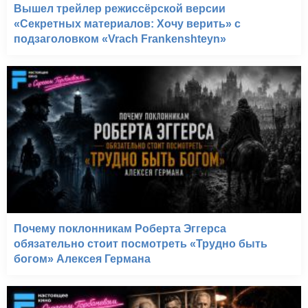
Вышел трейлер режиссёрской версии
«Секретных материалов: Хочу верить» с
подзаголовком «Vrach Frankenshteyn»
Почему поклонникам Роберта Эггерса
обязательно стоит посмотреть «Трудно быть
богом» Алексея Германа