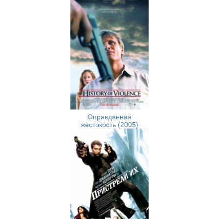
Оправданная
жестокость (2005)