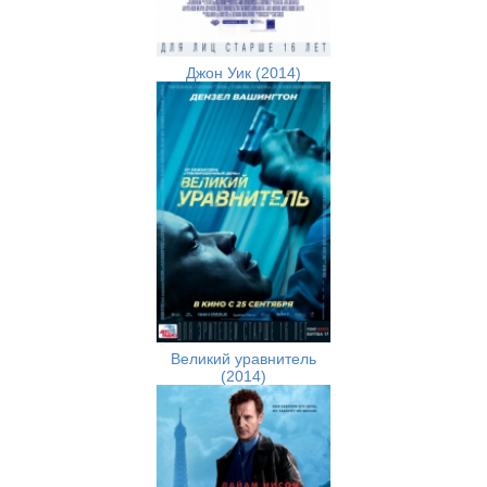
Джон Уик (2014)
Великий уравнитель
(2014)