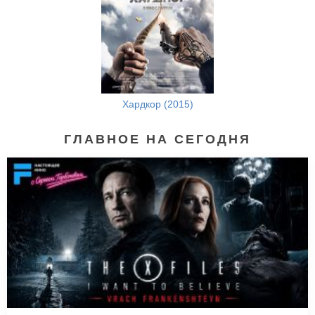
Хардкор (2015)
ГЛАВНОЕ НА СЕГОДНЯ