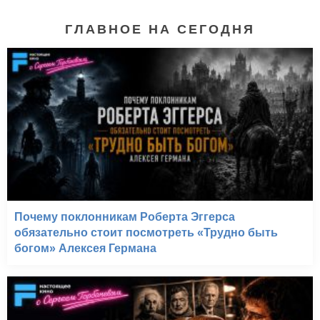
ГЛАВНОЕ НА СЕГОДНЯ
Почему поклонникам Роберта Эггерса
обязательно стоит посмотреть «Трудно быть
богом» Алексея Германа