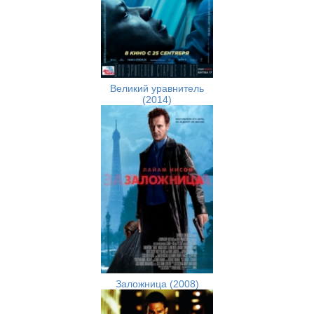
Великий уравнитель
(2014)
Заложница (2008)