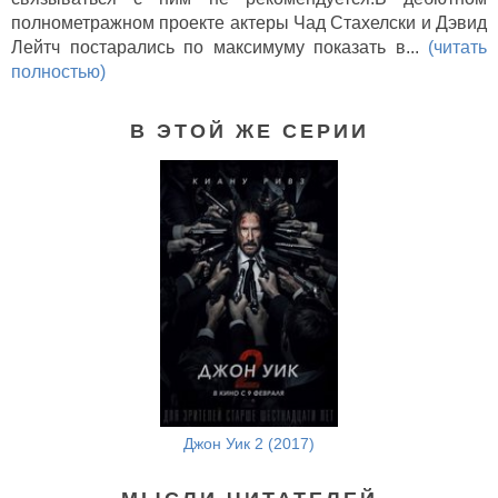
полнометражном проекте актеры Чад Стахелски и Дэвид
Лейтч постарались по максимуму показать в...
(читать
полностью)
В ЭТОЙ ЖЕ СЕРИИ
Джон Уик 2 (2017)