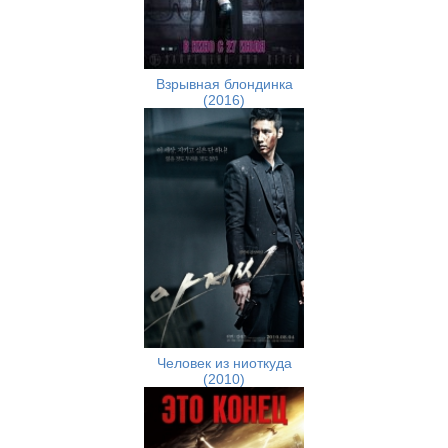
Взрывная блондинка
(2016)
Человек из ниоткуда
(2010)