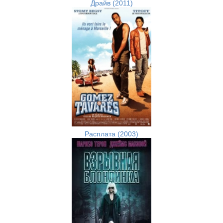
Драйв (2011)
Расплата (2003)