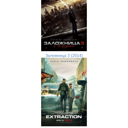
Заложница 3 (2014)