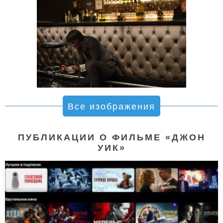
Все изображения
ПУБЛИКАЦИИ О ФИЛЬМЕ «ДЖОН
УИК»