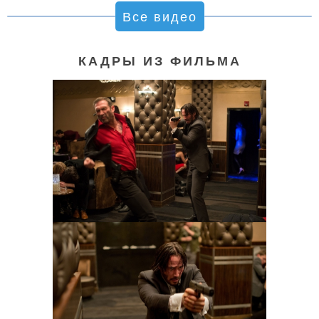
Все видео
КАДРЫ ИЗ ФИЛЬМА