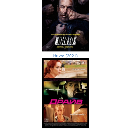
Никто (2021)