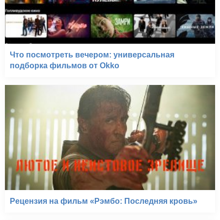
Что посмотреть вечером: универсальная
подборка фильмов от Okko
Рецензия на фильм «Рэмбо: Последняя кровь»