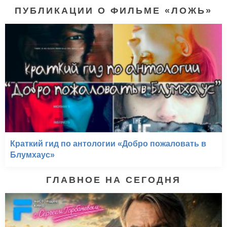
ПУБЛИКАЦИИ О ФИЛЬМЕ «ЛОЖЬ»
Краткий гид по антологии «Добро пожаловать в
Блумхаус»
ГЛАВНОЕ НА СЕГОДНЯ