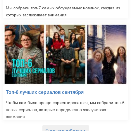
Мы собрали топ-7 самых обсуждаемых новинок, каждая из
которых заслуживает внимания
Топ-6 лучших сериалов сентября
Чтобы вам было проще сориентироваться, мы собрали топ-6
новых сериалов, которые определенно заслуживают
внимания