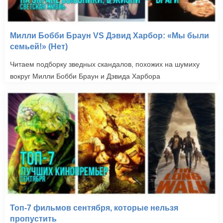
Милли Бобби Браун VS Дэвид Харбор: «Мы были
семьей!» (Нет)
Читаем подборку зведных скандалов, похожих на шумиху
вокруг Милли Бобби Браун и Дэвида Харбора
Топ-7 фильмов сентября, которые нельзя
пропустить