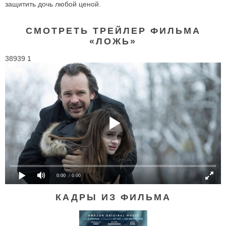
защитить дочь любой ценой.
СМОТРЕТЬ ТРЕЙЛЕР ФИЛЬМА
«ЛОЖЬ»
38939 1
0:00
/ 0:00
КАДРЫ ИЗ ФИЛЬМА