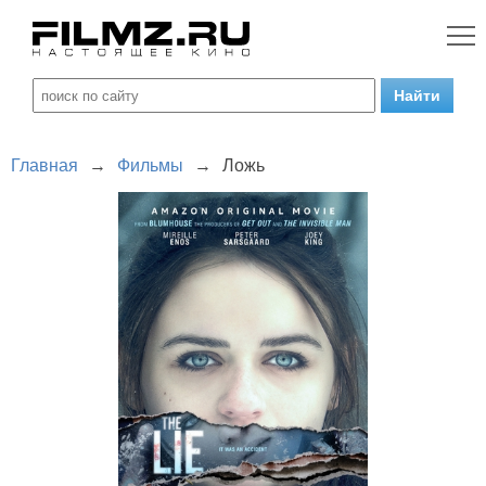
Главная
→
Фильмы
→
Ложь