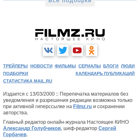
Все подборки
ТРЕЙЛЕРЫ
НОВОСТИ
ФИЛЬМЫ
СЕРИАЛЫ
БЛОГИ
ЛЮДИ
ПОДБОРКИ
КАЛЕНДАРЬ ПУБЛИКАЦИЙ
СТАТИСТИКА MAIL.RU
Издается с 13/03/2000 :: Перепечатка материалов без
уведомления и разрешения редакции возможна только
при активной гиперссылке на
Filmz.ru
и сохранении
авторства.
Главный редактор онлайн-журнала Настоящее КИНО
Александр Голубчиков
, шеф-редактор
Сергей
Горбачев
.