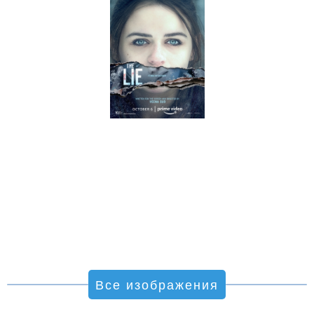
Все изображения