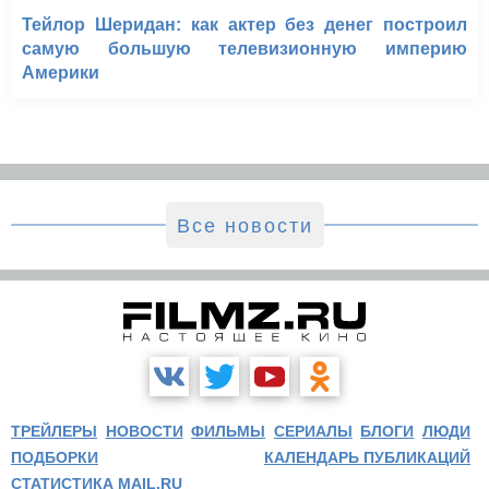
Тейлор Шеридан: как актер без денег построил
самую большую телевизионную империю
Америки
Все новости
ТРЕЙЛЕРЫ
НОВОСТИ
ФИЛЬМЫ
СЕРИАЛЫ
БЛОГИ
ЛЮДИ
ПОДБОРКИ
КАЛЕНДАРЬ ПУБЛИКАЦИЙ
СТАТИСТИКА MAIL.RU