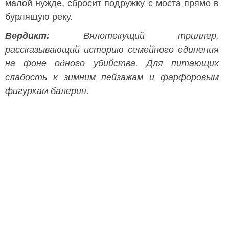
малой нужде, сбросит подружку с моста прямо в
бурлящую реку.
Вердикт:
Вялотекущий триллер,
рассказывающий историю семейного единения
на фоне одного убийства. Для питающих
слабость к зимним пейзажам и фарфоровым
фигуркам балерин.