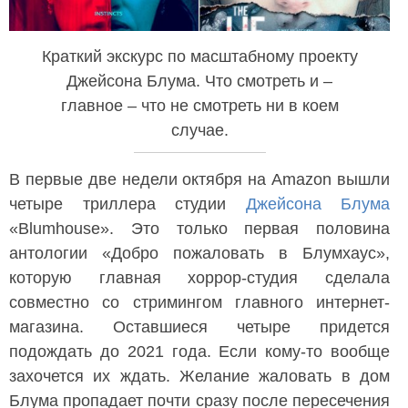
Краткий экскурс по масштабному проекту
Джейсона Блума. Что смотреть и –
главное – что не смотреть ни в коем
случае.
В первые две недели октября на Amazon вышли
четыре триллера студии
Джейсона Блума
«Blumhouse». Это только первая половина
антологии «Добро пожаловать в Блумхаус»,
которую главная хоррор-студия сделала
совместно со стримингом главного интернет-
магазина. Оставшиеся четыре придется
подождать до 2021 года. Если кому-то вообще
захочется их ждать. Желание жаловать в дом
Блума пропадает почти сразу после пересечения