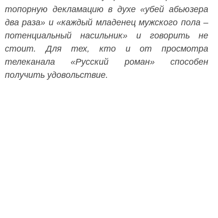
топорную декламацию в духе «убей абьюзера
два раза» и «каждый младенец мужского пола –
потенциальный насильник» и говорить не
стоит. Для тех, кто и от просмотра
телеканала «Русский роман» способен
получить удовольствие.