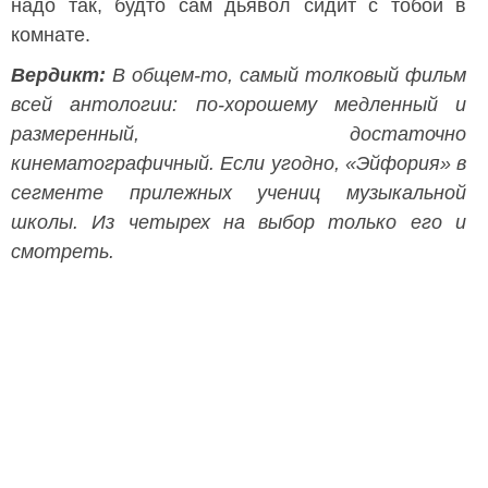
надо так, будто сам дьявол сидит с тобой в
комнате.
Вердикт:
В общем-то, самый толковый фильм
всей антологии: по-хорошему медленный и
размеренный, достаточно
кинематографичный. Если угодно, «Эйфория» в
сегменте прилежных учениц музыкальной
школы. Из четырех на выбор только его и
смотреть.