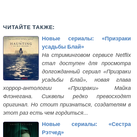
ЧИТАЙТЕ ТАКЖЕ:
Новые сериалы: «Призраки
усадьбы Блай»
На стриминговом сервисе Netflix
стал доступен для просмотра
долгожданный сериал «Призраки
усадьбы Блай», новая глава
хоррор-антологии «Призраки» Майка
Флэнегана. Сиквелы редко превосходят
оригинал. Но стоит признаться, создателям в
этот раз есть чем гордиться...
Новые сериалы: «Сестра
Рэтчед»