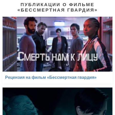
ПУБЛИКАЦИИ О ФИЛЬМЕ
«БЕССМЕРТНАЯ ГВАРДИЯ»
Рецензия на фильм «Бессмертная гвардия»