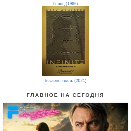
Горец (1986)
Бесконечность (2021)
ГЛАВНОЕ НА СЕГОДНЯ