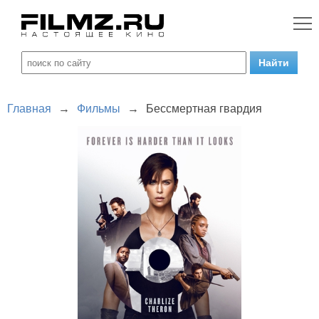
Главная
→
Фильмы
→
Бессмертная гвардия