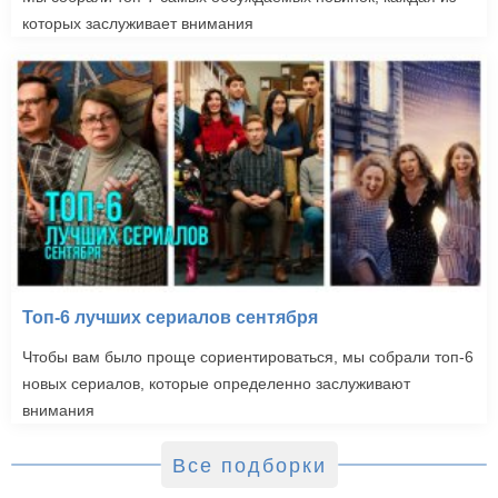
которых заслуживает внимания
Топ-6 лучших сериалов сентября
Чтобы вам было проще сориентироваться, мы собрали топ-6
новых сериалов, которые определенно заслуживают
внимания
Все подборки