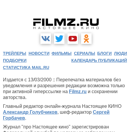
ТРЕЙЛЕРЫ
НОВОСТИ
ФИЛЬМЫ
СЕРИАЛЫ
БЛОГИ
ЛЮДИ
ПОДБОРКИ
КАЛЕНДАРЬ ПУБЛИКАЦИЙ
СТАТИСТИКА MAIL.RU
Издается с 13/03/2000 :: Перепечатка материалов без
уведомления и разрешения редакции возможна только
при активной гиперссылке на
Filmz.ru
и сохранении
авторства.
Главный редактор онлайн-журнала Настоящее КИНО
Александр Голубчиков
, шеф-редактор
Сергей
Горбачев
.
Журнал "про Настоящее кино" зарегистрирован