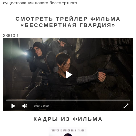
существовании нового бессмертного.
СМОТРЕТЬ ТРЕЙЛЕР ФИЛЬМА
«БЕССМЕРТНАЯ ГВАРДИЯ»
38610 1
0:00
/ 0:00
КАДРЫ ИЗ ФИЛЬМА