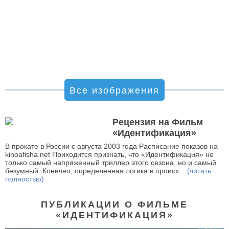
Все изображения
Рецензия на Фильм
«Идентификация»
В прокате в России с августа 2003 года Расписание показов на
kinoafisha.net Приходится признать, что «Идентификация» не
только самый напряженный триллер этого сезона, но и самый
безумный. Конечно, определенная логика в происх...
(читать
полностью)
ПУБЛИКАЦИИ О ФИЛЬМЕ
«ИДЕНТИФИКАЦИЯ»