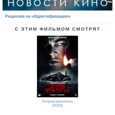
Рецензия на «Идентификацию»
С ЭТИМ ФИЛЬМОМ СМОТРЯТ
Остров проклятых
(2010)