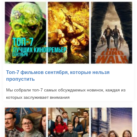
Топ-7 фильмов сентября, которые нельзя
пропустить
Мы собрали топ-7 самых обсуждаемых новинок, каждая из
которых заслуживает внимания