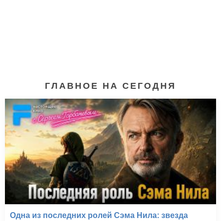
ГЛАВНОЕ НА СЕГОДНЯ
Охотники за разумом
(2004)
Одна из последних ролей Сэма Нила: звезда