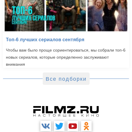
Топ-6 лучших сериалов сентября
Чтобы вам было проще сориентироваться, мы собрали топ-6
новых сериалов, которые определенно заслуживают
внимания
Все подборки