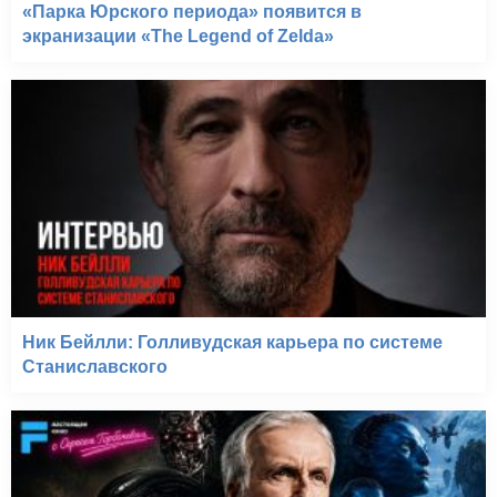
«Парка Юрского периода» появится в
экранизации «The Legend of Zelda»
Ник Бейлли: Голливудская карьера по системе
Станиславского