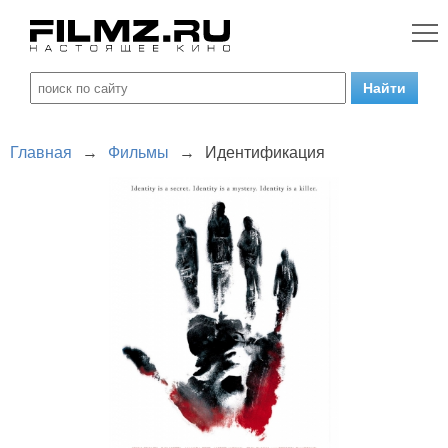
Главная
→
Фильмы
→
Идентификация