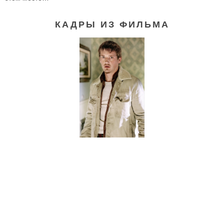
КАДРЫ ИЗ ФИЛЬМА