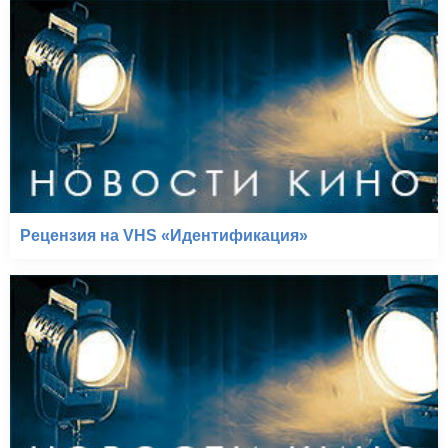
Рецензия на VHS «Идентификация»