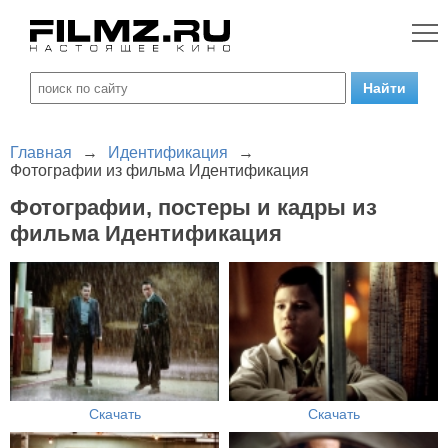
Главная
→
Идентификация
→
Фотографии из фильма Идентификация
Фотографии, постеры и кадры из
фильма Идентификация
Скачать
Скачать