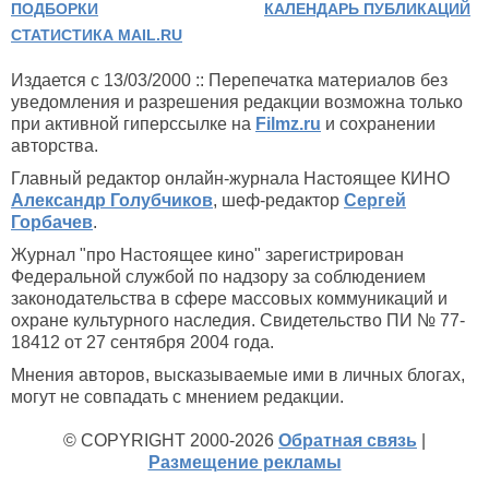
ПОДБОРКИ
КАЛЕНДАРЬ ПУБЛИКАЦИЙ
СТАТИСТИКА MAIL.RU
Издается с 13/03/2000 :: Перепечатка материалов без
уведомления и разрешения редакции возможна только
при активной гиперссылке на
Filmz.ru
и сохранении
авторства.
Главный редактор онлайн-журнала Настоящее КИНО
Александр Голубчиков
, шеф-редактор
Сергей
Горбачев
.
Журнал "про Настоящее кино" зарегистрирован
Федеральной службой по надзору за соблюдением
законодательства в сфере массовых коммуникаций и
охране культурного наследия. Свидетельство ПИ № 77-
18412 от 27 сентября 2004 года.
Мнения авторов, высказываемые ими в личных блогах,
могут не совпадать с мнением редакции.
© COPYRIGHT 2000-2026
Обратная связь
|
Размещение рекламы