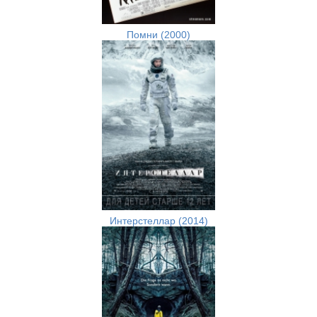
Помни (2000)
Интерстеллар (2014)