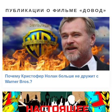
ПУБЛИКАЦИИ О ФИЛЬМЕ «ДОВОД»
Почему Кристофер Нолан больше не дружит с
Warner Bros.?