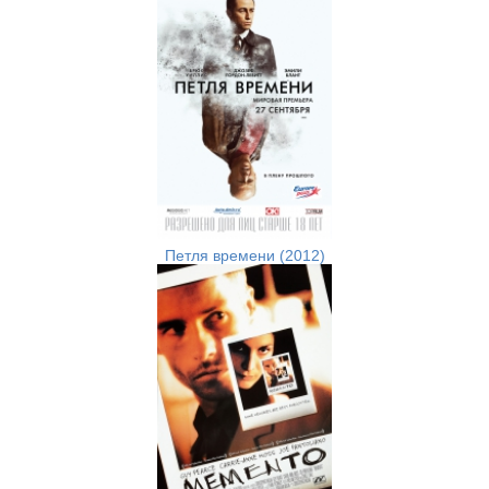
Петля времени (2012)