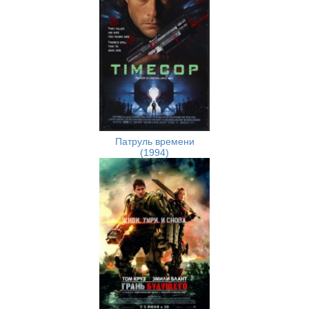
Патруль времени
(1994)