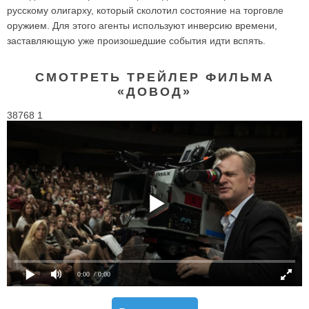
русскому олигарху, который сколотил состояние на торговле
оружием. Для этого агенты используют инверсию времени,
заставляющую уже произошедшие события идти вспять.
СМОТРЕТЬ ТРЕЙЛЕР ФИЛЬМА
«ДОВОД»
38768 1
0:00
/ 0:00