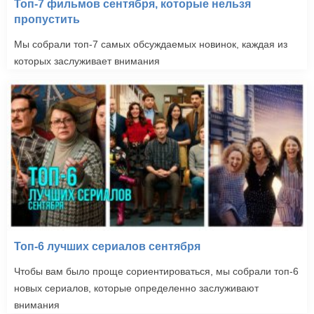
Топ-7 фильмов сентября, которые нельзя
пропустить
Мы собрали топ-7 самых обсуждаемых новинок, каждая из
которых заслуживает внимания
Топ-6 лучших сериалов сентября
Чтобы вам было проще сориентироваться, мы собрали топ-6
новых сериалов, которые определенно заслуживают
внимания