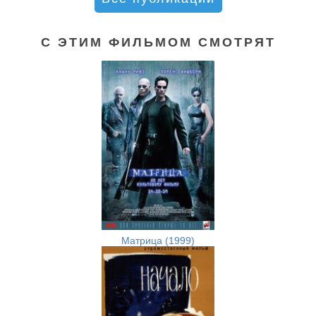
С ЭТИМ ФИЛЬМОМ СМОТРЯТ
Матрица (1999)