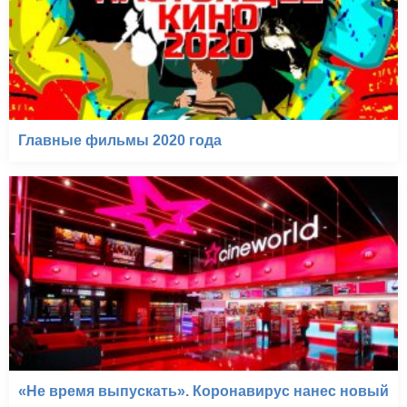
Главные фильмы 2020 года
«Не время выпускать». Коронавирус нанес новый