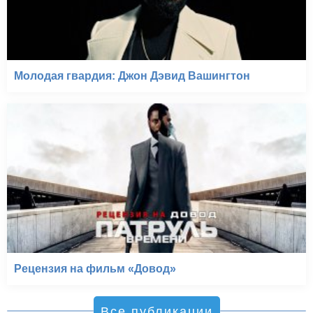
Молодая гвардия: Джон Дэвид Вашингтон
Рецензия на фильм «Довод»
Все публикации