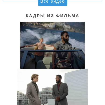
Все видео
КАДРЫ ИЗ ФИЛЬМА