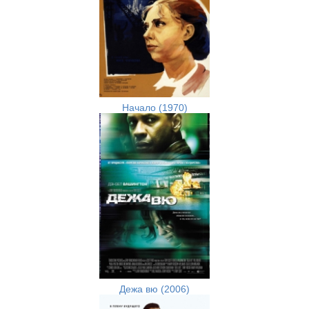
Начало (1970)
Дежа вю (2006)