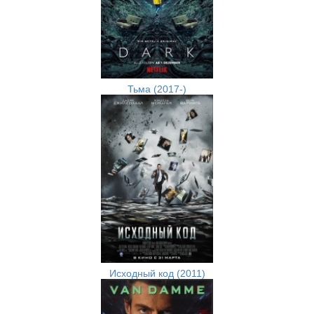
Тьма (2017-)
Исходный код (2011)