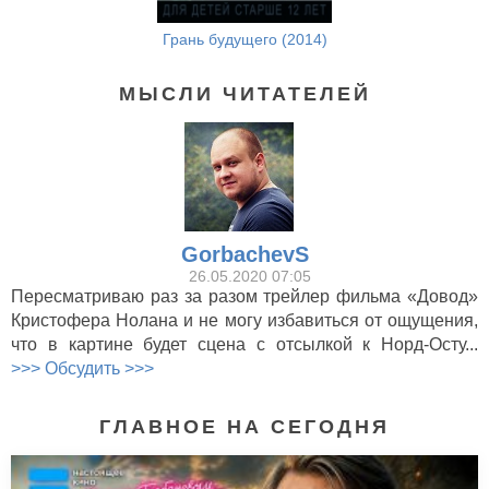
Грань будущего (2014)
МЫСЛИ ЧИТАТЕЛЕЙ
GorbachevS
26.05.2020 07:05
Пересматриваю раз за разом трейлер фильма «Довод»
Кристофера Нолана и не могу избавиться от ощущения,
что в картине будет сцена с отсылкой к Норд-Осту...
>>> Обсудить >>>
ГЛАВНОЕ НА СЕГОДНЯ