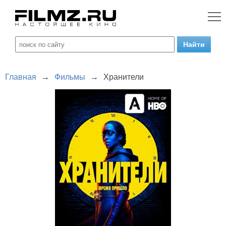
Главная
→
Фильмы
→
Хранители