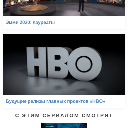
Эмми 2020: лауреаты
Будущие релизы главных проектов «HBO»
С ЭТИМ СЕРИАЛОМ СМОТРЯТ