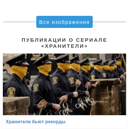
Все изображения
ПУБЛИКАЦИИ О СЕРИАЛЕ
«ХРАНИТЕЛИ»
Хранители бьют рекорды