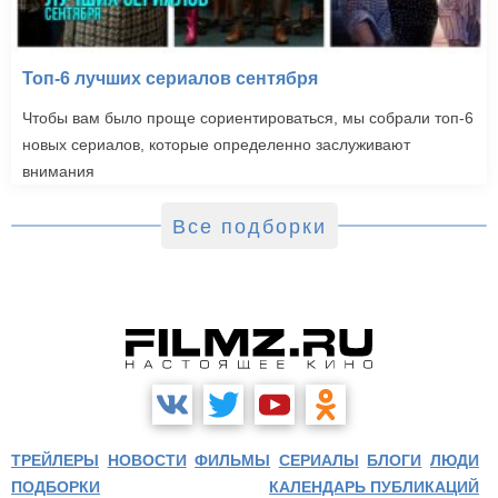
Топ-6 лучших сериалов сентября
Чтобы вам было проще сориентироваться, мы собрали топ-6
новых сериалов, которые определенно заслуживают
внимания
Все подборки
ТРЕЙЛЕРЫ
НОВОСТИ
ФИЛЬМЫ
СЕРИАЛЫ
БЛОГИ
ЛЮДИ
ПОДБОРКИ
КАЛЕНДАРЬ ПУБЛИКАЦИЙ