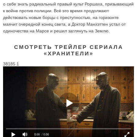
о себе знать радикальный правый культ Роршаха, призывающий
к войне против полиции. Всё это время продолжают
действовать новые борцы с преступностью, на горизонте
маячит очередной конец света, а Доктор Манхэттен устал от
одиночества на Марсе и решил заглянуть на Землю.
СМОТРЕТЬ ТРЕЙЛЕР СЕРИАЛА
«ХРАНИТЕЛИ»
38185 1
0:00
/ 0:00