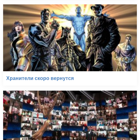
Хранители скоро вернутся