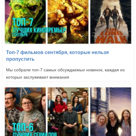
Топ-7 фильмов сентября, которые нельзя
пропустить
Мы собрали топ-7 самых обсуждаемых новинок, каждая из
которых заслуживает внимания