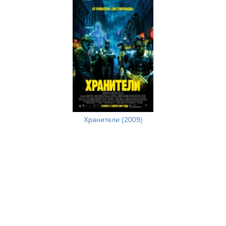
Хранители (2009)