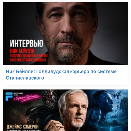
Ник Бейлли: Голливудская карьера по системе
Станиславского