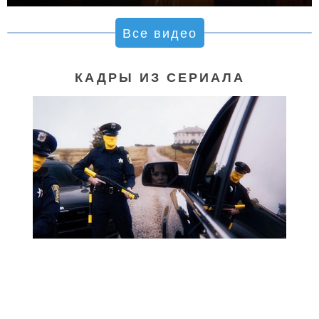
Все видео
КАДРЫ ИЗ СЕРИАЛА