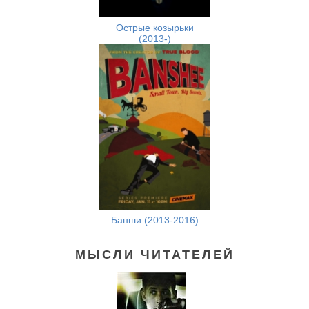
Острые козырьки
(2013-)
Банши (2013-2016)
МЫСЛИ ЧИТАТЕЛЕЙ