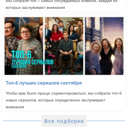
Мы собрали топ-7 самых обсуждаемых новинок, каждая из
которых заслуживает внимания
Топ-6 лучших сериалов сентября
Чтобы вам было проще сориентироваться, мы собрали топ-6
новых сериалов, которые определенно заслуживают
внимания
Все подборки