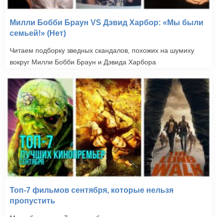
Милли Бобби Браун VS Дэвид Харбор: «Мы были
семьей!» (Нет)
Читаем подборку зведных скандалов, похожих на шумиху
вокруг Милли Бобби Браун и Дэвида Харбора
Топ-7 фильмов сентября, которые нельзя
пропустить