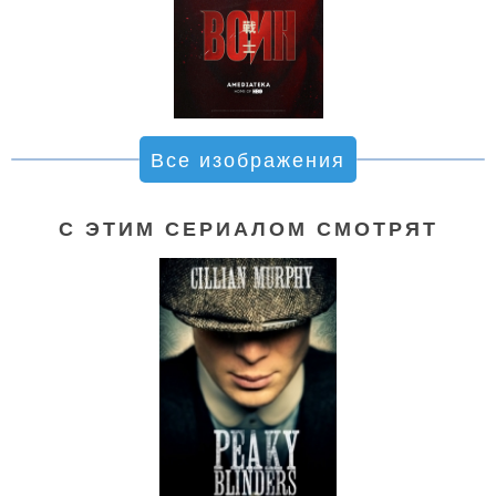
Все изображения
С ЭТИМ СЕРИАЛОМ СМОТРЯТ