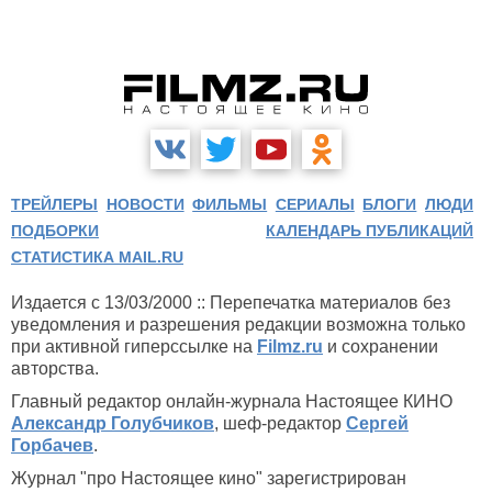
ТРЕЙЛЕРЫ
НОВОСТИ
ФИЛЬМЫ
СЕРИАЛЫ
БЛОГИ
ЛЮДИ
ПОДБОРКИ
КАЛЕНДАРЬ ПУБЛИКАЦИЙ
СТАТИСТИКА MAIL.RU
Издается с 13/03/2000 :: Перепечатка материалов без
уведомления и разрешения редакции возможна только
при активной гиперссылке на
Filmz.ru
и сохранении
авторства.
Главный редактор онлайн-журнала Настоящее КИНО
Александр Голубчиков
, шеф-редактор
Сергей
Горбачев
.
Журнал "про Настоящее кино" зарегистрирован