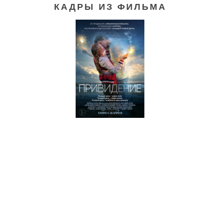
КАДРЫ ИЗ ФИЛЬМА