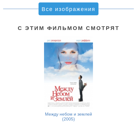
Все изображения
С ЭТИМ ФИЛЬМОМ СМОТРЯТ
Между небом и землей
(2005)