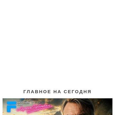
ГЛАВНОЕ НА СЕГОДНЯ