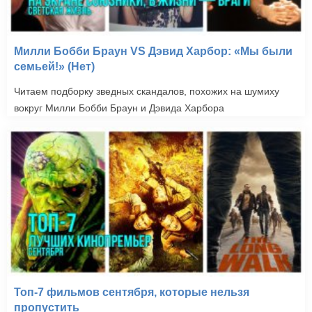
Милли Бобби Браун VS Дэвид Харбор: «Мы были
семьей!» (Нет)
Читаем подборку зведных скандалов, похожих на шумиху
вокруг Милли Бобби Браун и Дэвида Харбора
Топ-7 фильмов сентября, которые нельзя
пропустить