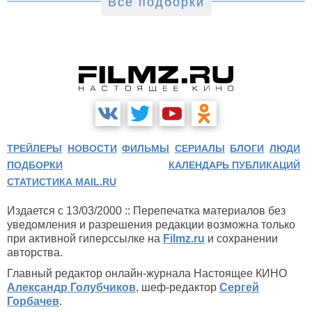
Все подборки
ТРЕЙЛЕРЫ
НОВОСТИ
ФИЛЬМЫ
СЕРИАЛЫ
БЛОГИ
ЛЮДИ
ПОДБОРКИ
КАЛЕНДАРЬ ПУБЛИКАЦИЙ
СТАТИСТИКА MAIL.RU
Издается с 13/03/2000 :: Перепечатка материалов без
уведомления и разрешения редакции возможна только
при активной гиперссылке на
Filmz.ru
и сохранении
авторства.
Главный редактор онлайн-журнала Настоящее КИНО
Александр Голубчиков
, шеф-редактор
Сергей
Горбачев
.