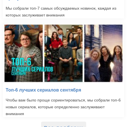
Мы собрали топ-7 самых обсуждаемых новинок, каждая из
которых заслуживает внимания
Топ-6 лучших сериалов сентября
Чтобы вам было проще сориентироваться, мы собрали топ-6
новых сериалов, которые определенно заслуживают
внимания