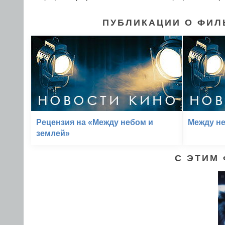
ПУБЛИКАЦИИ О ФИЛ
Рецензия на «Между небом и
Между не
землей»
С ЭТИМ