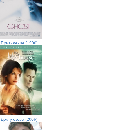
Привидение (1990)
Дом у озера (2006)