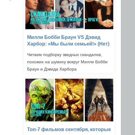
Милли Бобби Браун VS Дэвид
Харбор: «Мы были семьей!» (Нет)
Читаем подборку зведных скандалов,
похожих на шумиху вокруг Милли Бобби
Браун и Дэвида Харбора
Топ-7 фильмов сентября, которые