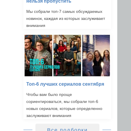
нельзя пропустить
Мы собрали топ-7 самых обсуждаемых
новинок, каждая из которых заслуживает
внимания
Топ-6 лучших сериалов сентября
Чтобы вам было проще
сориентироваться, мы собрали топ-6
новых сериалов, которые определенно
заслуживают внимания
Все подборки