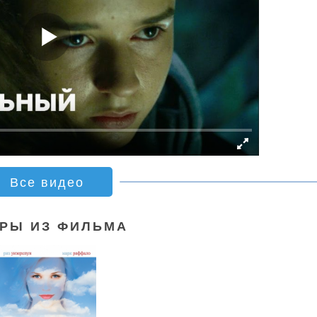
Все видео
РЫ ИЗ ФИЛЬМА