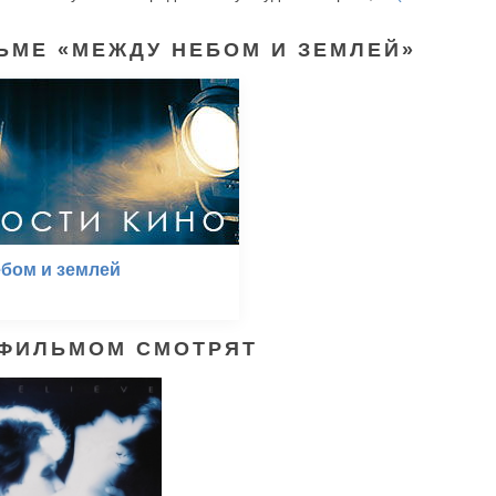
ЬМЕ «МЕЖДУ НЕБОМ И ЗЕМЛЕЙ»
бом и землей
 ФИЛЬМОМ СМОТРЯТ