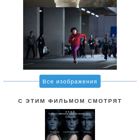
Все изображения
С ЭТИМ ФИЛЬМОМ СМОТРЯТ