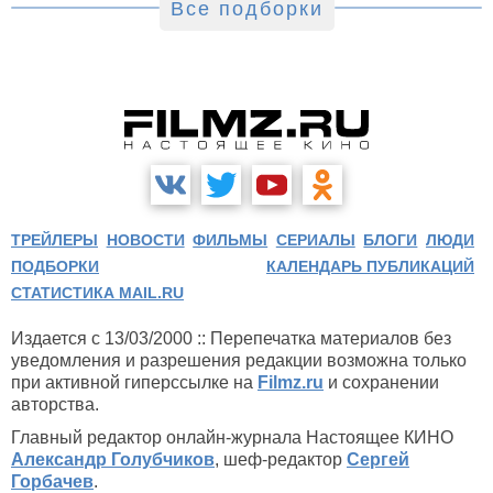
Все подборки
ТРЕЙЛЕРЫ
НОВОСТИ
ФИЛЬМЫ
СЕРИАЛЫ
БЛОГИ
ЛЮДИ
ПОДБОРКИ
КАЛЕНДАРЬ ПУБЛИКАЦИЙ
СТАТИСТИКА MAIL.RU
Издается с 13/03/2000 :: Перепечатка материалов без
уведомления и разрешения редакции возможна только
при активной гиперссылке на
Filmz.ru
и сохранении
авторства.
Главный редактор онлайн-журнала Настоящее КИНО
Александр Голубчиков
, шеф-редактор
Сергей
Горбачев
.