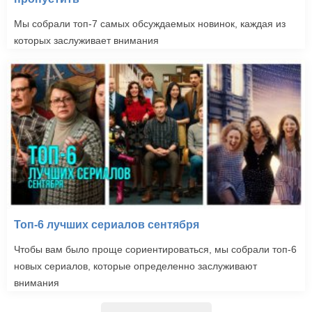
Мы собрали топ-7 самых обсуждаемых новинок, каждая из
которых заслуживает внимания
Топ-6 лучших сериалов сентября
Чтобы вам было проще сориентироваться, мы собрали топ-6
новых сериалов, которые определенно заслуживают
внимания