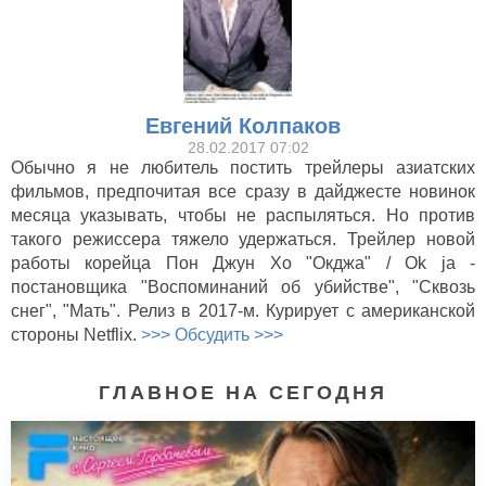
Евгений Колпаков
28.02.2017 07:02
Обычно я не любитель постить трейлеры азиатских
фильмов, предпочитая все сразу в дайджесте новинок
месяца указывать, чтобы не распыляться. Но против
такого режиссера тяжело удержаться. Трейлер новой
работы корейца Пон Джун Хо "Окджа" / Оk ja -
постановщика "Воспоминаний об убийстве", "Сквозь
снег", "Мать". Релиз в 2017-м. Курирует с американской
стороны Netflix.
>>> Обсудить >>>
ГЛАВНОЕ НА СЕГОДНЯ