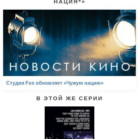
НАЦИЯ*»
Студия Fox обновляет «Чужую нацию»
В ЭТОЙ ЖЕ СЕРИИ