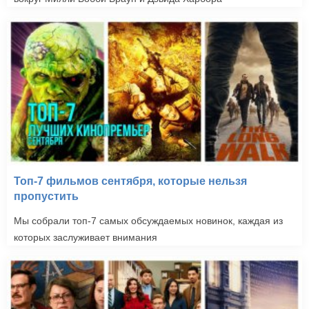
Топ-7 фильмов сентября, которые нельзя
пропустить
Мы собрали топ-7 самых обсуждаемых новинок, каждая из
которых заслуживает внимания