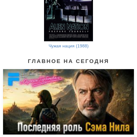
Чужая нация (1988)
ГЛАВНОЕ НА СЕГОДНЯ