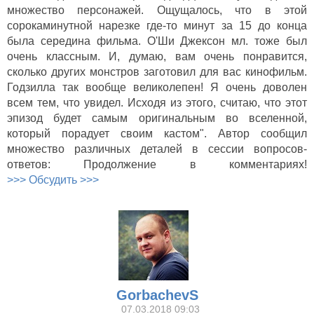
множество персонажей. Ощущалось, что в этой
сорокаминутной нарезке где-то минут за 15 до конца
была середина фильма. О'Ши Джексон мл. тоже был
очень классным. И, думаю, вам очень понравится,
сколько других монстров заготовил для вас кинофильм.
Годзилла так вообще великолепен! Я очень доволен
всем тем, что увидел. Исходя из этого, считаю, что этот
эпизод будет самым оригинальным во вселенной,
который порадует своим кастом". Автор сообщил
множество различных деталей в сессии вопросов-
ответов: Продолжение в комментариях!
>>> Обсудить >>>
GorbachevS
07.03.2018 09:03