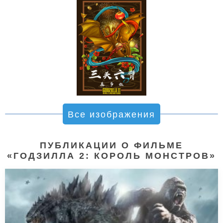
Все изображения
ПУБЛИКАЦИИ О ФИЛЬМЕ
«ГОДЗИЛЛА 2: КОРОЛЬ МОНСТРОВ»