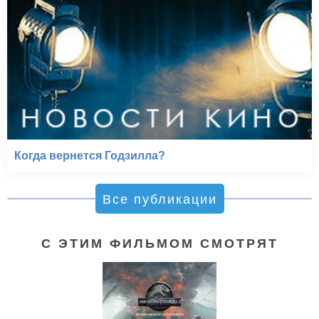
Когда вернется Годзилла?
Все публикации
С ЭТИМ ФИЛЬМОМ СМОТРЯТ