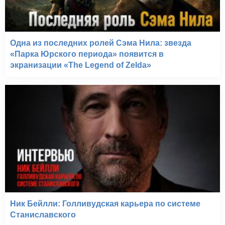
Одна из последних ролей Сэма Нила: звезда
«Парка Юрского периода» появится в
экранизации «The Legend of Zelda»
Ник Бейлли: Голливудская карьера по системе
Станиславского