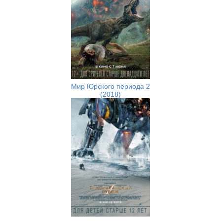
Мир Юрского периода 2
(2018)