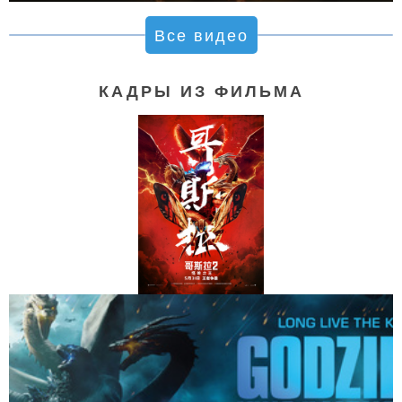
Все видео
КАДРЫ ИЗ ФИЛЬМА