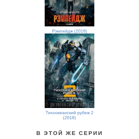
Рэмпейдж (2018)
Тихоокеанский рубеж 2
(2018)
В ЭТОЙ ЖЕ СЕРИИ