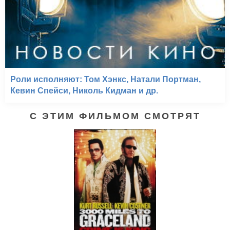
Роли исполняют: Том Хэнкс, Натали Портман,
Кевин Спейси, Николь Кидман и др.
С ЭТИМ ФИЛЬМОМ СМОТРЯТ