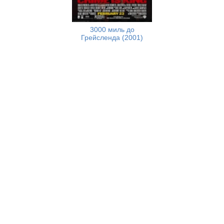
3000 миль до
Грейсленда (2001)