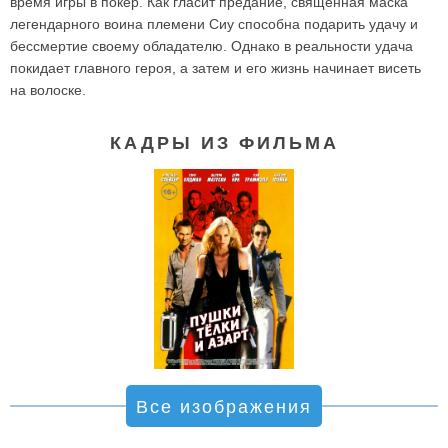
время игры в покер. Как гласит предание, священная маска
легендарного воина племени Сиу способна подарить удачу и
бессмертие своему обладателю. Однако в реальности удача
покидает главного героя, а затем и его жизнь начинает висеть
на волоске.
КАДРЫ ИЗ ФИЛЬМА
Все изображения