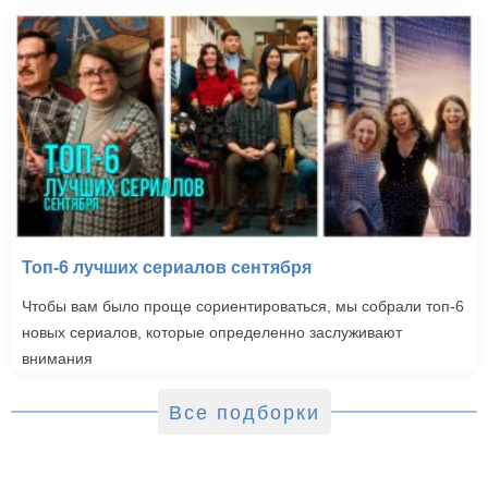
Топ-6 лучших сериалов сентября
Чтобы вам было проще сориентироваться, мы собрали топ-6
новых сериалов, которые определенно заслуживают
внимания
Все подборки