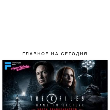
ГЛАВНОЕ НА СЕГОДНЯ
Счастливое число
Слевина (2006)