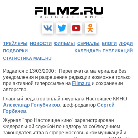
ТРЕЙЛЕРЫ
НОВОСТИ
ФИЛЬМЫ
СЕРИАЛЫ
БЛОГИ
ЛЮДИ
ПОДБОРКИ
КАЛЕНДАРЬ ПУБЛИКАЦИЙ
СТАТИСТИКА MAIL.RU
Издается с 13/03/2000 :: Перепечатка материалов без
уведомления и разрешения редакции возможна только
при активной гиперссылке на
Filmz.ru
и сохранении
авторства.
Главный редактор онлайн-журнала Настоящее КИНО
Александр Голубчиков
, шеф-редактор
Сергей
Горбачев
.
Журнал "про Настоящее кино" зарегистрирован
Федеральной службой по надзору за соблюдением
законодательства в сфере массовых коммуникаций и