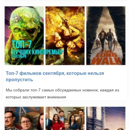
Топ-7 фильмов сентября, которые нельзя
пропустить
Мы собрали топ-7 самых обсуждаемых новинок, каждая из
которых заслуживает внимания