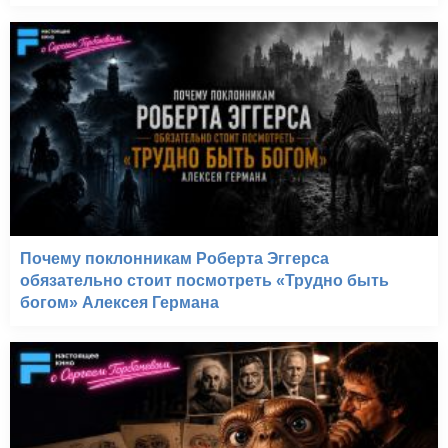
Почему поклонникам Роберта Эггерса
обязательно стоит посмотреть «Трудно быть
богом» Алексея Германа