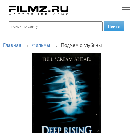
Главная
→
Фильмы
→
Подъем с глубины