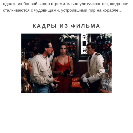
однако их боевой задор стремительно улетучивается, когда они
сталкиваются с чудовищами, устроившими пир на корабле…
КАДРЫ ИЗ ФИЛЬМА