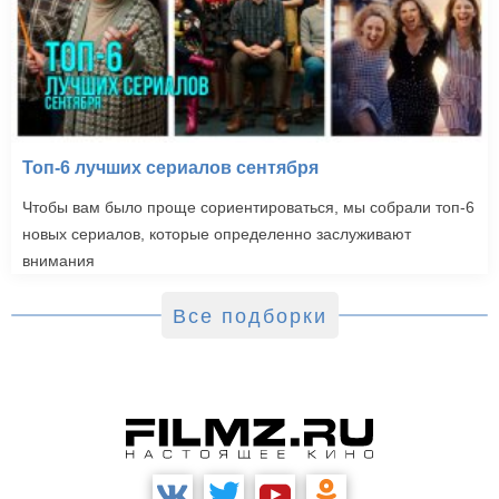
Топ-6 лучших сериалов сентября
Чтобы вам было проще сориентироваться, мы собрали топ-6
новых сериалов, которые определенно заслуживают
внимания
Все подборки
Левиафан (1989)