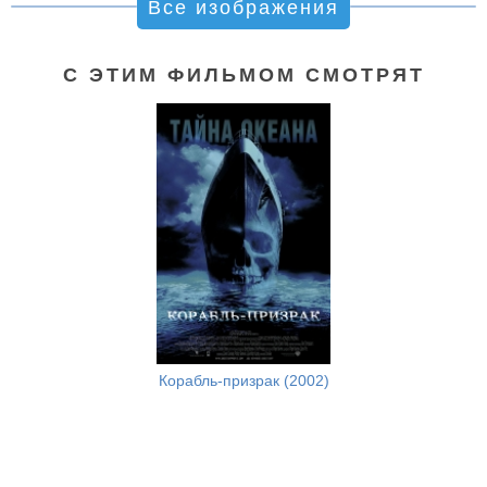
Все изображения
С ЭТИМ ФИЛЬМОМ СМОТРЯТ
Корабль-призрак (2002)