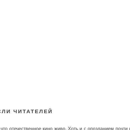
ЛИ ЧИТАТЕЛЕЙ
что отечественное кино живо. Хоть и с опозданием почти н