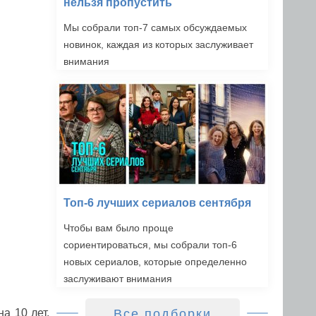
нельзя пропустить
Мы собрали топ-7 самых обсуждаемых
новинок, каждая из которых заслуживает
внимания
Топ-6 лучших сериалов сентября
Чтобы вам было проще
сориентироваться, мы собрали топ-6
новых сериалов, которые определенно
заслуживают внимания
а 10 лет.
Все подборки