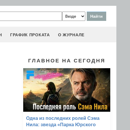
Н
ГРАФИК ПРОКАТА
О ЖУРНАЛЕ
ГЛАВНОЕ НА СЕГОДНЯ
Одна из последних ролей Сэма
Нила: звезда «Парка Юрского