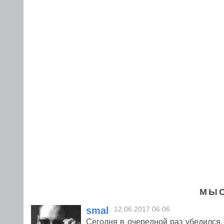
МЫС
smal
12.06.2017 06:06
Сегодня в очередной раз убедился, 