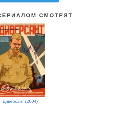
СЕРИАЛОМ СМОТРЯТ
Диверсант (2004)