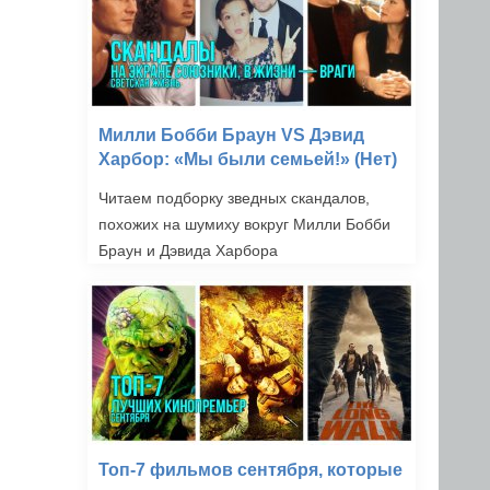
Милли Бобби Браун VS Дэвид
Харбор: «Мы были семьей!» (Нет)
Читаем подборку зведных скандалов,
похожих на шумиху вокруг Милли Бобби
Браун и Дэвида Харбора
Топ-7 фильмов сентября, которые