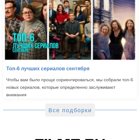
Топ-6 лучших сериалов сентября
Чтобы вам было проще сориентироваться, мы собрали топ-6
новых сериалов, которые определенно заслуживают
внимания
Все подборки