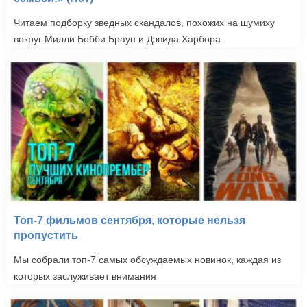
Читаем подборку зведных скандалов, похожих на шумиху
вокруг Милли Бобби Браун и Дэвида Харбора
Топ-7 фильмов сентября, которые нельзя
пропустить
Мы собрали топ-7 самых обсуждаемых новинок, каждая из
которых заслуживает внимания