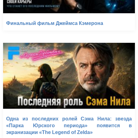
Финальный фильм Джеймса Кэмерона
Одна из последних ролей Сэма Нила: звезда
«Парка Юрского периода» появится в
экранизации «The Legend of Zelda»