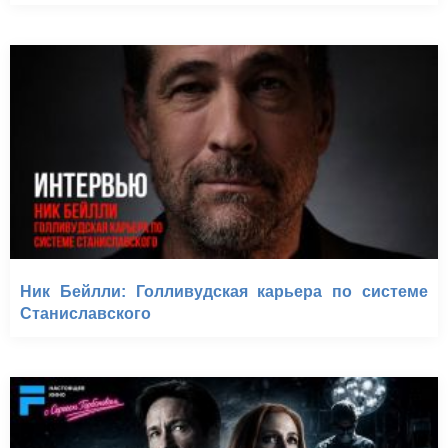
Ник Бейлли: Голливудская карьера по системе
Станиславского