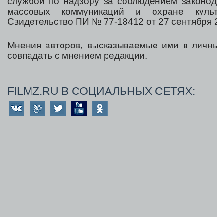
службой по надзору за соблюдением законод
массовых коммуникаций и охране культ
Свидетельство ПИ № 77-18412 от 27 сентября 2
Мнения авторов, высказываемые ими в личны
совпадать с мнением редакции.
FILMZ.RU В СОЦИАЛЬНЫХ СЕТЯХ: