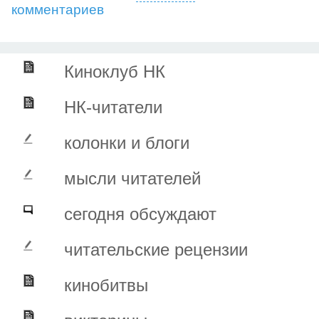
комментариев
Киноклуб НК
НК-читатели
колонки и блоги
мысли читателей
сегодня обсуждают
читательские рецензии
кинобитвы