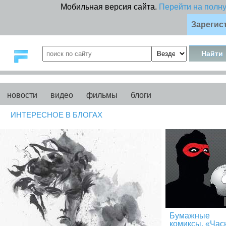
Мобильная версия сайта.
Перейти на полн
Зарегис
новости
видео
фильмы
блоги
ИНТЕРЕСНОЕ В БЛОГАХ
Бумажные
комиксы. «Час