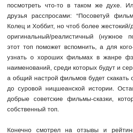
посмотреть что-то в таком же духе. И
друзья расспросами: “Посоветуй филь
Колец и Хоббит, но чтоб более жестокий
оригинальный/реалистичный (нужное по
этот топ поможет вспомнить, а для кого
узнать о хороших фильмах в жанре фэ
наименований, среди которых будут и сер
а общий настрой фильмов будет скакать о
до суровой ницшеанской истории. Оста
добрые советские фильмы-сказки, кот
собственный топ.
Конечно смотрел на отзывы и рейтин