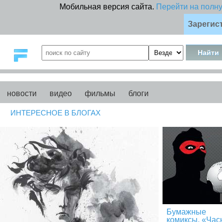
Мобильная версия сайта.
Перейти на полн
Зарегис
новости
видео
фильмы
блоги
ИНТЕРЕСНОЕ В БЛОГАХ
Бумажные
комиксы. «Час