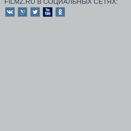
FILMZ.RU В СОЦИАЛЬНЫХ СЕТЯХ: