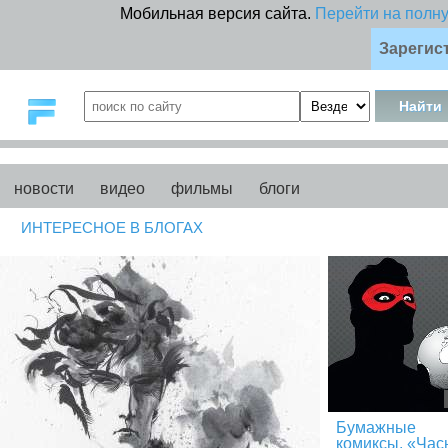
Мобильная версия сайта.
Перейти на полн
Зарегис
новости
видео
фильмы
блоги
ИНТЕРЕСНОЕ В БЛОГАХ
Бумажные
комиксы. «Час