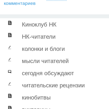
комментариев
Киноклуб НК
НК-читатели
колонки и блоги
мысли читателей
сегодня обсуждают
читательские рецензии
кинобитвы