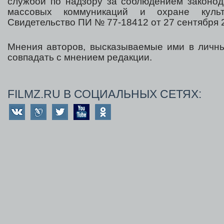
службой по надзору за соблюдением законод
массовых коммуникаций и охране культ
Свидетельство ПИ № 77-18412 от 27 сентября 2
Мнения авторов, высказываемые ими в личны
совпадать с мнением редакции.
FILMZ.RU В СОЦИАЛЬНЫХ СЕТЯХ: