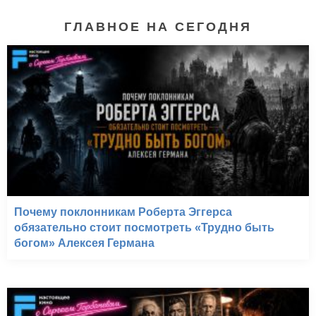
ГЛАВНОЕ НА СЕГОДНЯ
Почему поклонникам Роберта Эггерса
обязательно стоит посмотреть «Трудно быть
богом» Алексея Германа