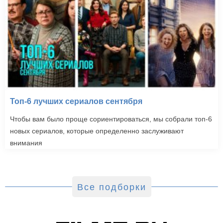
Топ-6 лучших сериалов сентября
Чтобы вам было проще сориентироваться, мы собрали топ-6
новых сериалов, которые определенно заслуживают
внимания
Все подборки