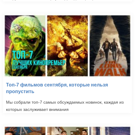
Топ-7 фильмов сентября, которые нельзя
пропустить
Мы собрали топ-7 самых обсуждаемых новинок, каждая из
которых заслуживает внимания