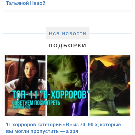
Татьяной Невой
Все новости
ПОДБОРКИ
11 хорроров категории «B» из 70–90-х, которые
вы могли пропустить — а зря