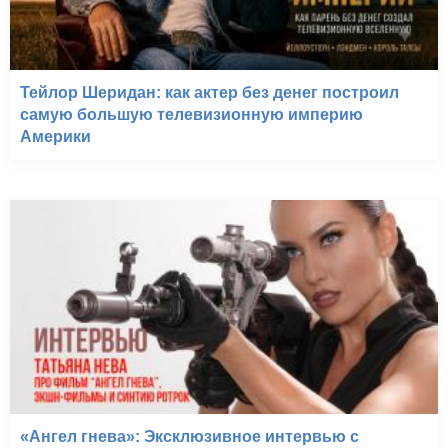
Тейлор Шеридан: как актер без денег построил
самую большую телевизионную империю
Америки
«Ангел гнева»: Эксклюзивное интервью с