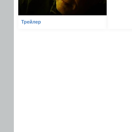
Трейлер