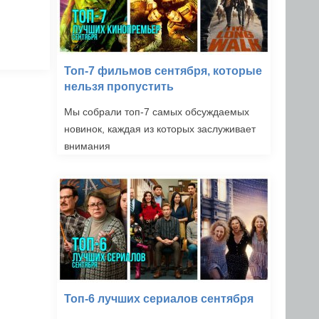
Топ-7 фильмов сентября, которые
нельзя пропустить
Мы собрали топ-7 самых обсуждаемых
новинок, каждая из которых заслуживает
внимания
Топ-6 лучших сериалов сентября