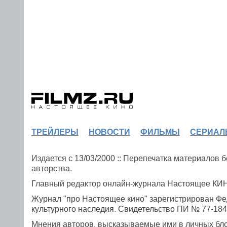
ТРЕЙЛЕРЫ
НОВОСТИ
ФИЛЬМЫ
СЕРИАЛ
Издается с 13/03/2000 :: Перепечатка материалов
авторства.
Главный редактор онлайн-журнала Настоящее К
Журнал "про Настоящее кино" зарегистрирован Фе
культурного наследия. Свидетельство ПИ № 77-1841
Мнения авторов, высказываемые ими в личных блог