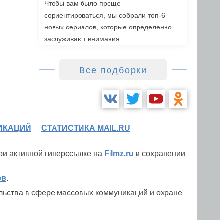
Чтобы вам было проще
сориентироваться, мы собрали топ-6
новых сериалов, которые определенно
заслуживают внимания
Все подборки
ИКАЦИЙ
СТАТИСТИКА MAIL.RU
при активной гиперссылке на
Filmz.ru
и сохранении
ев
.
льства в сфере массовых коммуникаций и охране