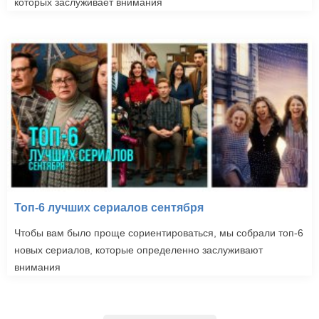
которых заслуживает внимания
Топ-6 лучших сериалов сентября
Чтобы вам было проще сориентироваться, мы собрали топ-6
новых сериалов, которые определенно заслуживают
внимания