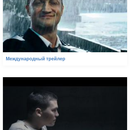
Международный трейлер