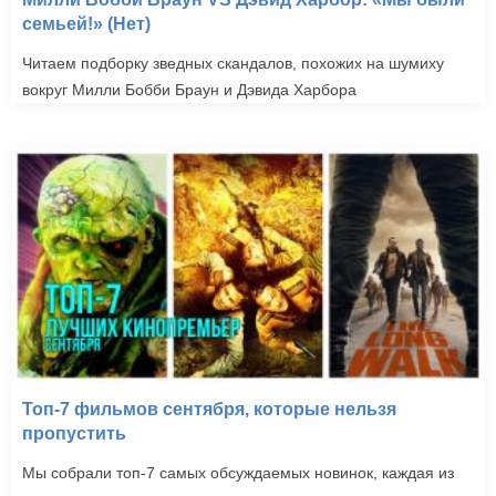
семьей!» (Нет)
Читаем подборку зведных скандалов, похожих на шумиху
вокруг Милли Бобби Браун и Дэвида Харбора
Топ-7 фильмов сентября, которые нельзя
пропустить
Мы собрали топ-7 самых обсуждаемых новинок, каждая из