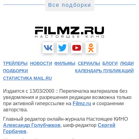
Все подборки
ТРЕЙЛЕРЫ
НОВОСТИ
ФИЛЬМЫ
СЕРИАЛЫ
БЛОГИ
ЛЮДИ
ПОДБОРКИ
КАЛЕНДАРЬ ПУБЛИКАЦИЙ
СТАТИСТИКА MAIL.RU
Издается с 13/03/2000 :: Перепечатка материалов без
уведомления и разрешения редакции возможна только
при активной гиперссылке на
Filmz.ru
и сохранении
авторства.
Главный редактор онлайн-журнала Настоящее КИНО
Александр Голубчиков
, шеф-редактор
Сергей
Горбачев
.