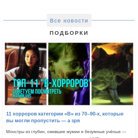
Все новости
ПОДБОРКИ
11 хорроров категории «B» из 70–90-х, которые
вы могли пропустить — а зря
Монстры из глубин, ожившие мумии и безумные учёные —