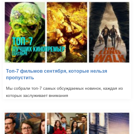
Топ-7 фильмов сентября, которые нельзя
пропустить
Мы собрали топ-7 самых обсуждаемых новинок, каждая из
которых заслуживает внимания