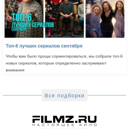
Топ-6 лучших сериалов сентября
Чтобы вам было проще сориентироваться, мы собрали топ-6
новых сериалов, которые определенно заслуживают
внимания
Все подборки