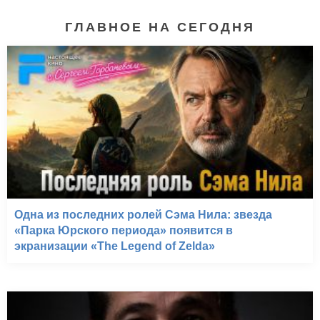
ГЛАВНОЕ НА СЕГОДНЯ
Одна из последних ролей Сэма Нила: звезда
«Парка Юрского периода» появится в
экранизации «The Legend of Zelda»