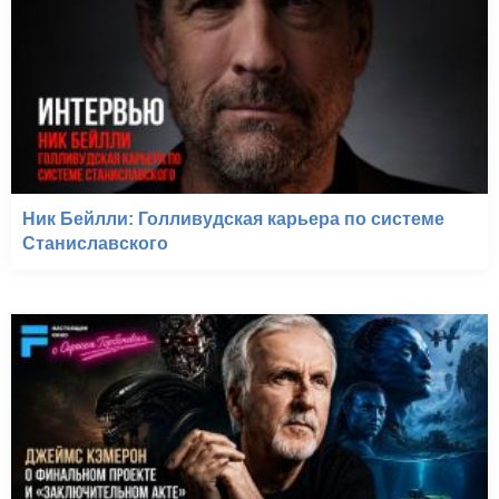
Ник Бейлли: Голливудская карьера по системе
Станиславского