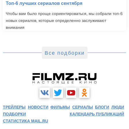
Топ-6 лучших сериалов сентября
Чтобы вам было проще сориентироваться, мы собрали топ-6
новых сериалов, которые определенно заслуживают
внимания
Все подборки
ТРЕЙЛЕРЫ
НОВОСТИ
ФИЛЬМЫ
СЕРИАЛЫ
БЛОГИ
ЛЮДИ
ПОДБОРКИ
КАЛЕНДАРЬ ПУБЛИКАЦИЙ
СТАТИСТИКА MAIL.RU