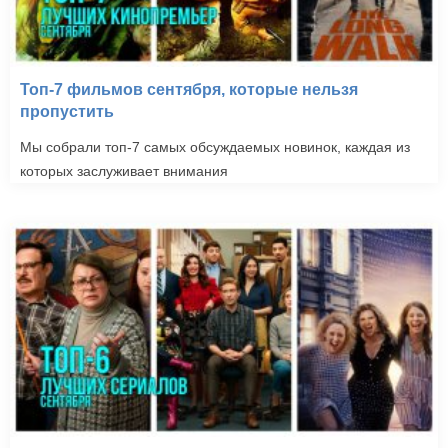
Топ-7 фильмов сентября, которые нельзя
пропустить
Мы собрали топ-7 самых обсуждаемых новинок, каждая из
которых заслуживает внимания