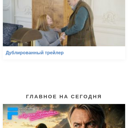
Дублированный трейлер
ГЛАВНОЕ НА СЕГОДНЯ