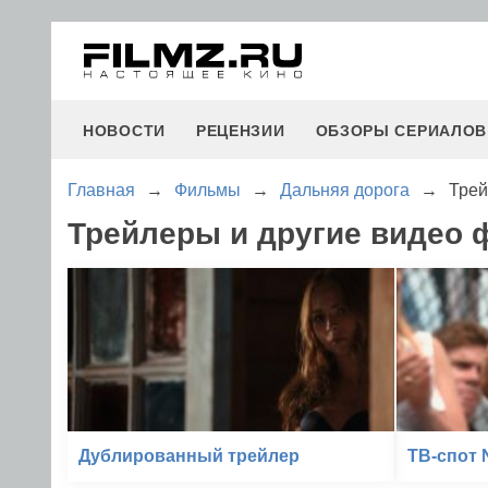
НОВОСТИ
РЕЦЕНЗИИ
ОБЗОРЫ СЕРИАЛОВ
Главная
→
Фильмы
→
Дальняя дорога
→
Тре
Трейлеры и другие видео 
Дублированный трейлер
ТВ-спот