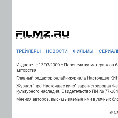
ТРЕЙЛЕРЫ
НОВОСТИ
ФИЛЬМЫ
СЕРИАЛ
Издается с 13/03/2000 :: Перепечатка материалов
авторства.
Главный редактор онлайн-журнала Настоящее К
Журнал "про Настоящее кино" зарегистрирован Фе
культурного наследия. Свидетельство ПИ № 77-1841
Мнения авторов, высказываемые ими в личных блог
© C