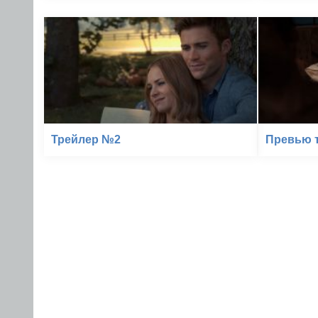
Трейлер №2
Превью 