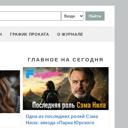
Н
ГРАФИК ПРОКАТА
О ЖУРНАЛЕ
ГЛАВНОЕ НА СЕГОДНЯ
Одна из последних ролей Сэма
Нила: звезда «Парка Юрского