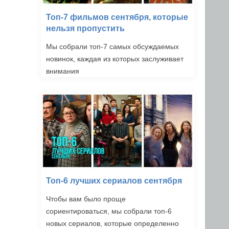
Топ-7 фильмов сентября, которые
нельзя пропустить
Мы собрали топ-7 самых обсуждаемых
новинок, каждая из которых заслуживает
внимания
Топ-6 лучших сериалов сентября
Чтобы вам было проще
сориентироваться, мы собрали топ-6
новых сериалов, которые определенно