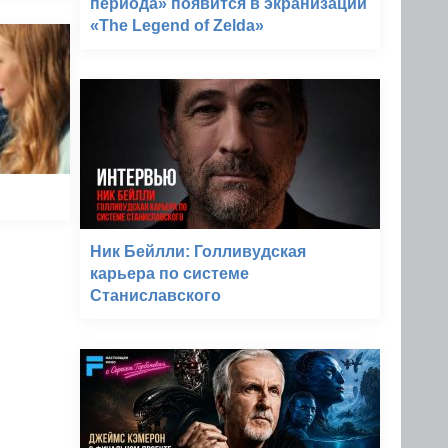
периода» появится в экранизации
«The Legend of Zelda»
Ник Бейлли: Голливудская
карьера по системе
Станиславского