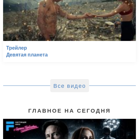
Трейлер
Девятая планета
Все видео
ГЛАВНОЕ НА СЕГОДНЯ