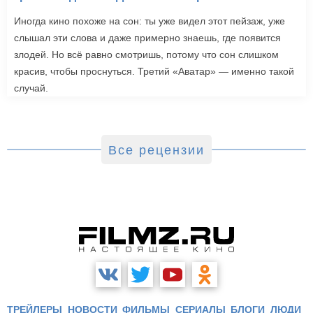
Иногда кино похоже на сон: ты уже видел этот пейзаж, уже
слышал эти слова и даже примерно знаешь, где появится
злодей. Но всё равно смотришь, потому что сон слишком
красив, чтобы проснуться. Третий «Аватар» — именно такой
случай.
Все рецензии
ТРЕЙЛЕРЫ
НОВОСТИ
ФИЛЬМЫ
СЕРИАЛЫ
БЛОГИ
ЛЮДИ