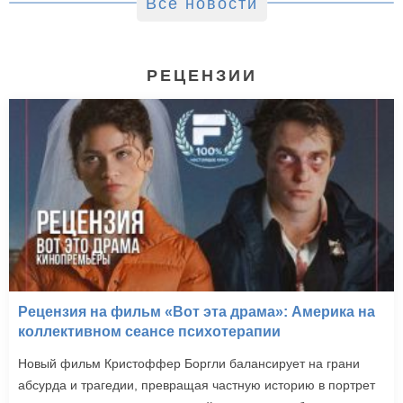
Все новости
РЕЦЕНЗИИ
Рецензия на фильм «Вот эта драма»: Америка на
коллективном сеансе психотерапии
Новый фильм Кристоффер Боргли балансирует на грани
абсурда и трагедии, превращая частную историю в портрет