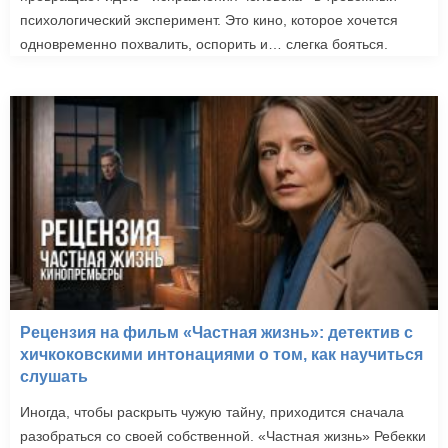
психологический эксперимент. Это кино, которое хочется
одновременно похвалить, оспорить и… слегка бояться.
Рецензия на фильм «Частная жизнь»: детектив с
хичкоковскими интонациями о том, как научиться
слушать
Иногда, чтобы раскрыть чужую тайну, приходится сначала
разобраться со своей собственной. «Частная жизнь» Ребекки