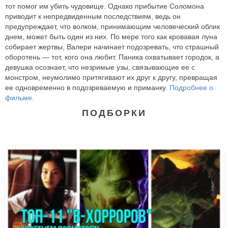
тот помог им убить чудовище. Однако прибытие Соломона
приводит к непредвиденным последствиям, ведь он
предупреждает, что волком, принимающим человеческий облик
днем, может быть один из них. По мере того как кровавая луна
собирает жертвы, Валери начинает подозревать, что страшный
оборотень — тот, кого она любит. Паника охватывает городок, а
девушка осознает, что незримые узы, связывающие ее с
монстром, неумолимо притягивают их друг к другу, превращая
ее одновременно в подозреваемую и приманку.
Подробнее о
фильме.
ПОДБОРКИ