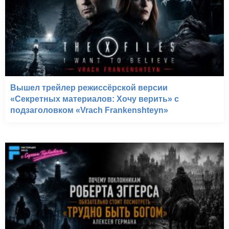
Вышел трейлер режиссёрской версии
«Секретных материалов: Хочу верить» с
подзаголовком «Vrach Frankenshteyn»