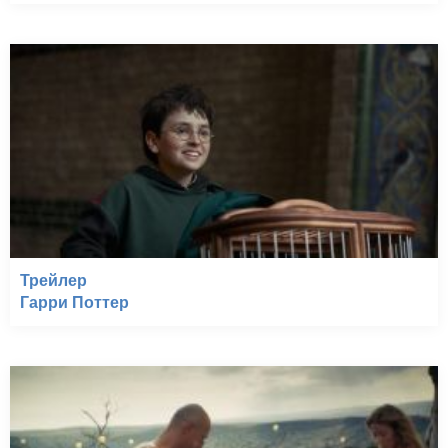
Трейлер
Гарри Поттер