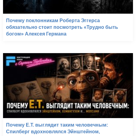
Почему поклонникам Роберта Эггерса
обязательно стоит посмотреть «Трудно быть
богом» Алексея Германа
Почему E.T. выглядит таким человечным:
Спилберг вдохновлялся Эйнштейном,