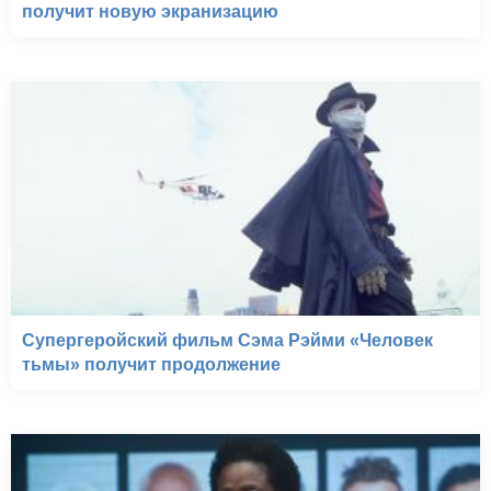
получит новую экранизацию
Супергеройский фильм Сэма Рэйми «Человек
тьмы» получит продолжение