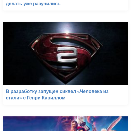
делать уже разучились
В разработку запущен сиквел «Человека из
стали» с Генри Кавиллом