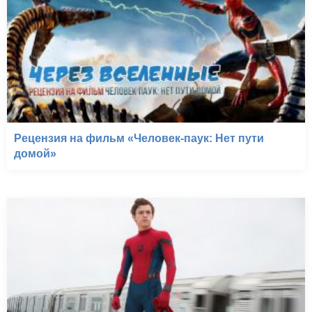
Рецензия на фильм «Человек-паук: Нет пути
домой»