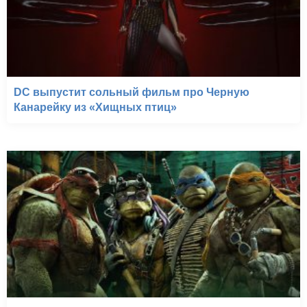
DC выпустит сольный фильм про Черную
Канарейку из «Хищных птиц»