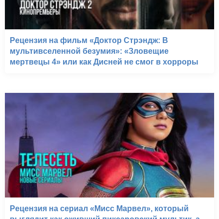
Рецензия на фильм «Доктор Стрэндж: В
мультивселенной безумия»: «Зловещие
мертвецы 4» или как Дисней не смог в хорроры
Рецензия на сериал «Мисс Марвел», который