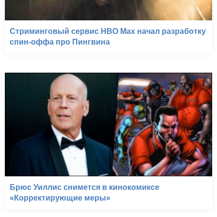
Стриминговый сервис HBO Max начал разработку
спин-оффа про Пингвина
Брюс Уиллис снимется в кинокомиксе
«Корректирующие меры»