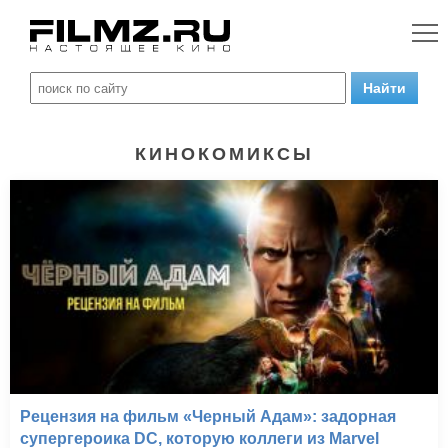
КИНОКОМИКСЫ
Рецензия на фильм «Черный Адам»: задорная
супергероика DC, которую коллеги из Marvel