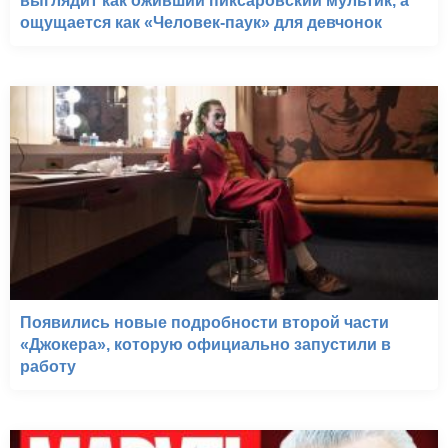
выглядит как оживший пиксаровский мультик, а
ощущается как «Человек-паук» для девчонок
Появились новые подробности второй части
«Джокера», которую официально запустили в
работу