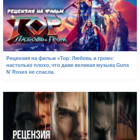
Рецензия на фильм «Тор: Любовь и гром»:
настолько плохо, что даже великая музыка Guns
N’ Roses не спасла.