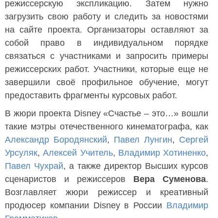
режиссерскую экспликацию. Затем нужно
загрузить свою работу и следить за новостями
на сайте проекта. Организаторы оставляют за
собой право в индивидуальном порядке
связаться с участниками и запросить примеры
режиссерских работ. Участники, которые еще не
завершили своё профильное обучение, могут
предоставить фрагменты курсовых работ.
В жюри проекта Disney «Счастье – это…» вошли
такие мэтры отечественного кинематографа, как
Александр Бородянский
,
Павел Лунгин
,
Сергей
Урсуляк
,
Алексей Учитель
,
Владимир Хотиненко
,
Павел Чухрай
, а также директор Высших курсов
сценаристов и режиссеров
Вера Суменова
.
Возглавляет жюри режиссер и креативный
продюсер компании Disney в России
Владимир