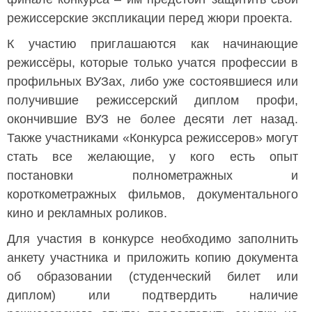
режиссерские экспликации перед жюри проекта.
К участию приглашаются как начинающие
режиссёры, которые только учатся профессии в
профильных ВУЗах, либо уже состоявшиеся или
получившие режиссерский диплом профи,
окончившие ВУЗ не более десяти лет назад.
Также участниками «Конкурса режиссеров» могут
стать все желающие, у кого есть опыт
постановки полнометражных и
короткометражных фильмов, документального
кино и рекламных роликов.
Для участия в конкурсе необходимо заполнить
анкету участника и приложить копию документа
об образовании (студенческий билет или
диплом) или подтвердить наличие