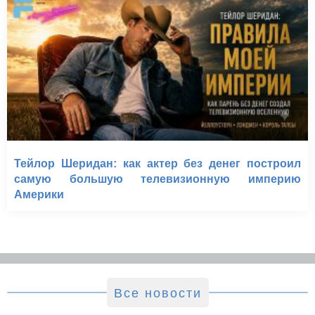
Тейлор Шеридан: как актер без денег построил
самую большую телевизионную империю
Америки
Все новости