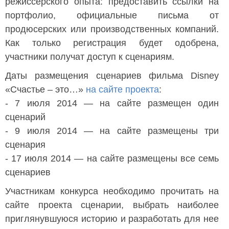
режиссерского опыта: предоставить ссылки на
портфолио, официальные письма от
продюсерских или производственных компаний.
Как только регистрация будет одобрена,
участники получат доступ к сценариям.
Даты размещения сценариев фильма Disney
«Счастье – это…»
на сайте проекта
:
- 7 июля 2014 — на сайте размещен один
сценарий
- 9 июля 2014 — на сайте размещены три
сценария
- 17 июля 2014 — на сайте размещены все семь
сценариев
Участникам конкурса необходимо прочитать на
сайте проекта сценарии, выбрать наиболее
приглянувшуюся историю и разработать для нее