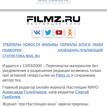
ТРЕЙЛЕРЫ
НОВОСТИ
ФИЛЬМЫ
СЕРИАЛЫ
БЛОГИ
ЛЮДИ
ПОДБОРКИ
КАЛЕНДАРЬ ПУБЛИКАЦИЙ
СТАТИСТИКА MAIL.RU
Издается с 13/03/2000 :: Перепечатка материалов без
уведомления и разрешения редакции возможна только
при активной гиперссылке на
Filmz.ru
и сохранении
авторства.
Главный редактор онлайн-журнала Настоящее КИНО
Александр Голубчиков
, шеф-редактор
Сергей
Горбачев
.
Журнал "про Настоящее кино" зарегистрирован