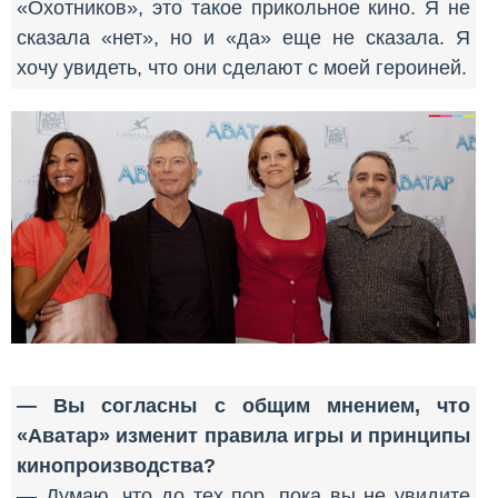
«Охотников», это такое прикольное кино. Я не
сказала «нет», но и «да» еще не сказала. Я
хочу увидеть, что они сделают с моей героиней.
— Вы согласны с общим мнением, что
«Аватар» изменит правила игры и принципы
кинопроизводства?
— Думаю, что до тех пор, пока вы не увидите