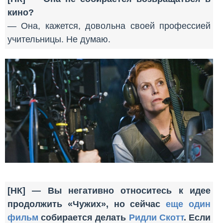
кино?
— Она, кажется, довольна своей профессией
учительницы. Не думаю.
[НК] — Вы негативно относитесь к идее
продолжить «Чужих», но сейчас
еще один
фильм
собирается делать
Ридли Скотт
. Если