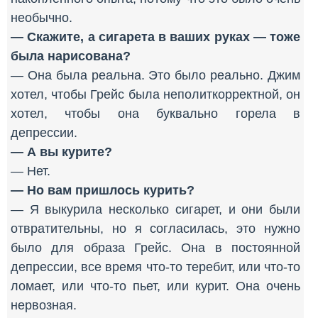
необычно.
— Скажите, а сигарета в ваших руках — тоже
была нарисована?
— Она была реальна. Это было реально. Джим
хотел, чтобы Грейс была неполиткорректной, он
хотел, чтобы она буквально горела в
депрессии.
— А вы курите?
— Нет.
— Но вам пришлось курить?
— Я выкурила несколько сигарет, и они были
отвратительны, но я согласилась, это нужно
было для образа Грейс. Она в постоянной
депрессии, все время что-то теребит, или что-то
ломает, или что-то пьет, или курит. Она очень
нервозная.