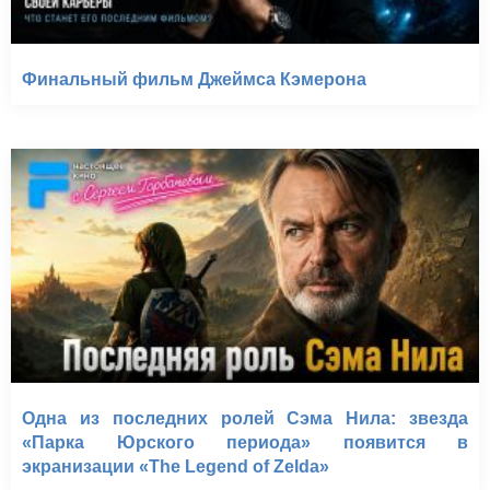
Финальный фильм Джеймса Кэмерона
Одна из последних ролей Сэма Нила: звезда
«Парка Юрского периода» появится в
экранизации «The Legend of Zelda»