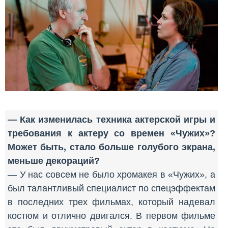
— Как изменилась техника актерской игры и
требования к актеру со времен «Чужих»?
Может быть, стало больше голубого экрана,
меньше декораций?
— У нас совсем не было хромакея в «Чужих», а
был талантливый специалист по спецэффектам
в последних трех фильмах, который надевал
костюм и отлично двигался. В первом фильме