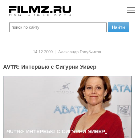
14.12.2009
|
Александр Голубчиков
AVTR: Интервью с Сигурни Уивер