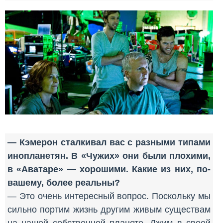
— Кэмерон сталкивал вас с разными типами
инопланетян. В «Чужих» они были плохими,
в «Аватаре» — хорошими. Какие из них, по-
вашему, более реальны?
— Это очень интересный вопрос. Поскольку мы
сильно портим жизнь другим живым существам