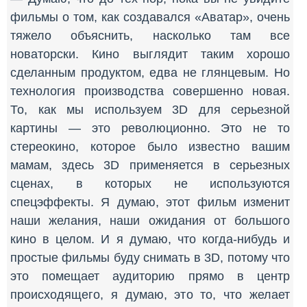
фильмы о том, как создавался «Аватар», очень
тяжело объяснить, насколько там все
новаторски. Кино выглядит таким хорошо
сделанным продуктом, едва не глянцевым. Но
технология производства совершенно новая.
То, как мы используем 3D для серьезной
картины — это революционно. Это не то
стереокино, которое было известно вашим
мамам, здесь 3D применяется в серьезных
сценах, в которых не используются
спецэффекты. Я думаю, этот фильм изменит
наши желания, наши ожидания от большого
кино в целом. И я думаю, что когда-нибудь и
простые фильмы буду снимать в 3D, потому что
это помещает аудиторию прямо в центр
происходящего, я думаю, это то, что желает