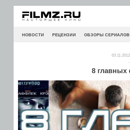
НОВОСТИ
РЕЦЕНЗИИ
ОБЗОРЫ СЕРИАЛОВ
03.11.2012
8 главных