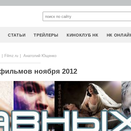
СТАТЬИ
ТРЕЙЛЕРЫ
КИНОКЛУБ НК
НК ОНЛАЙ
|
Filmz.ru
|
Анатолий Ющенко
 фильмов ноября 2012