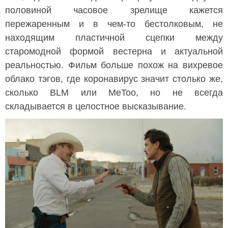
половиной часовое зрелище кажется
пережаренным и в чем-то бестолковым, не
находящим пластичной сцепки между
старомодной формой вестерна и актуальной
реальностью. Фильм больше похож на вихревое
облако тэгов, где коронавирус значит столько же,
сколько BLM или MeToo, но не всегда
складывается в целостное высказывание.