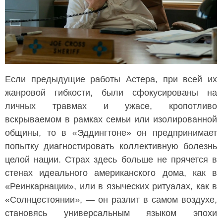
Если предыдущие работы Астера, при всей их
жанровой гибкости, были сфокусированы на
личных травмах и ужасе, кропотливо
вскрываемом в рамках семьи или изолированной
общины, то в «Эддингтоне» он предпринимает
попытку диагностировать коллективную болезнь
целой нации. Страх здесь больше не прячется в
стенах идеального американского дома, как в
«Реинкарнации», или в языческих ритуалах, как в
«Солнцестоянии», — он разлит в самом воздухе,
становясь универсальным языком эпохи