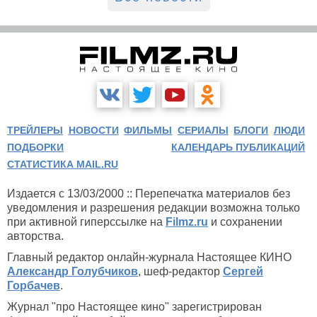
ТРЕЙЛЕРЫ
НОВОСТИ
ФИЛЬМЫ
СЕРИАЛЫ
БЛОГИ
ЛЮДИ
ПОДБОРКИ
КАЛЕНДАРЬ ПУБЛИКАЦИЙ
СТАТИСТИКА MAIL.RU
Издается с 13/03/2000 :: Перепечатка материалов без
уведомления и разрешения редакции возможна только
при активной гиперссылке на
Filmz.ru
и сохранении
авторства.
Главный редактор онлайн-журнала Настоящее КИНО
Александр Голубчиков
, шеф-редактор
Сергей
Горбачев
.
Журнал "про Настоящее кино" зарегистрирован