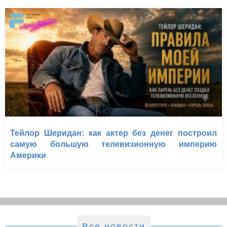
Тейлор Шеридан: как актер без денег построил
самую большую телевизионную империю
Америки
Все новости