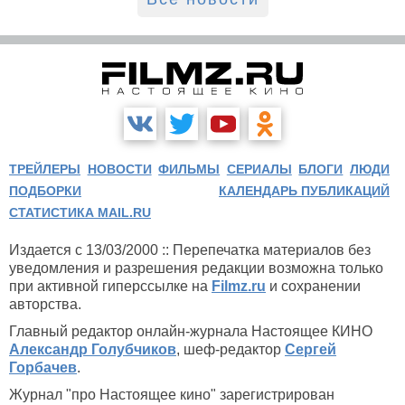
ТРЕЙЛЕРЫ
НОВОСТИ
ФИЛЬМЫ
СЕРИАЛЫ
БЛОГИ
ЛЮДИ
ПОДБОРКИ
КАЛЕНДАРЬ ПУБЛИКАЦИЙ
СТАТИСТИКА MAIL.RU
Издается с 13/03/2000 :: Перепечатка материалов без
уведомления и разрешения редакции возможна только
при активной гиперссылке на
Filmz.ru
и сохранении
авторства.
Главный редактор онлайн-журнала Настоящее КИНО
Александр Голубчиков
, шеф-редактор
Сергей
Горбачев
.
Журнал "про Настоящее кино" зарегистрирован