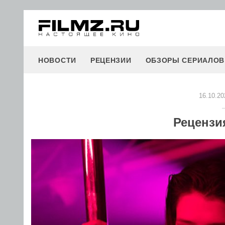
НОВОСТИ
РЕЦЕНЗИИ
ОБЗОРЫ СЕРИАЛОВ
16.10.20
Рецензи