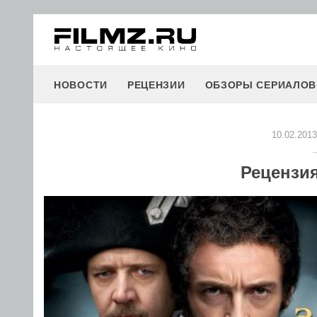
НОВОСТИ
РЕЦЕНЗИИ
ОБЗОРЫ СЕРИАЛОВ
10.02.2013
Рецензи