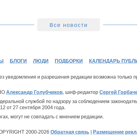
Все новости
Ы
БЛОГИ
ЛЮДИ
ПОДБОРКИ
КАЛЕНДАРЬ ПУБЛ
 без уведомления и разрешения редакции возможна только 
ИНО
Александр Голубчиков
, шеф-редактор
Сергей Горбач
деральной службой по надзору за соблюдением законодате
2 от 27 сентября 2004 года.
ах, могут не совпадать с мнением редакции.
OPYRIGHT 2000-2026
Обратная связь
|
Размещение рек