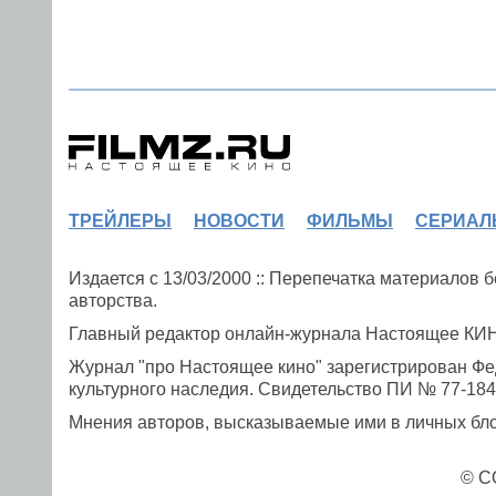
ТРЕЙЛЕРЫ
НОВОСТИ
ФИЛЬМЫ
СЕРИАЛ
Издается с 13/03/2000 :: Перепечатка материалов
авторства.
Главный редактор онлайн-журнала Настоящее К
Журнал "про Настоящее кино" зарегистрирован Фе
культурного наследия. Свидетельство ПИ № 77-1841
Мнения авторов, высказываемые ими в личных блог
© C