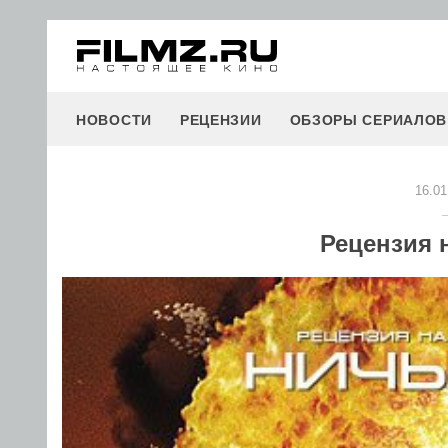
НОВОСТИ
РЕЦЕНЗИИ
ОБЗОРЫ СЕРИАЛОВ
16.01
Рецензия 