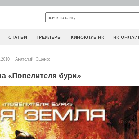
СТАТЬИ
ТРЕЙЛЕРЫ
КИНОКЛУБ НК
НК ОНЛАЙ
.2010
|
Анатолий Ющенко
на «Повелителя бури»